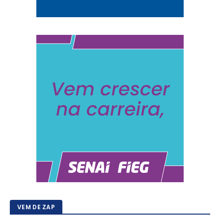
VEM DE ZAP