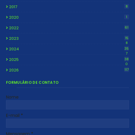
2017
8
2020
1
2022
61
2023
15
8
2024
35
7
2025
38
0
2026
117
FORMULÁRIO DE CONTATO
Nome
E-mail
*
Mensagem
*