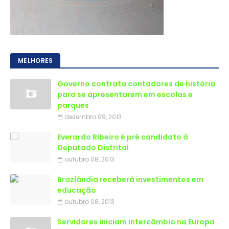
MELHORES
Governo contrata contadores de história
para se apresentarem em escolas e
parques
dezembro 09, 2013
Everardo Ribeiro é pré candidato á
Deputado Distrital
outubro 08, 2013
Brazlândia receberá investimentos em
educação
outubro 08, 2013
Servidores iniciam intercâmbio na Europa