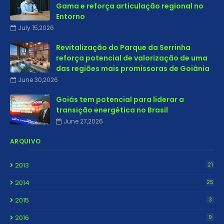
Gama e reforça articulação regional no
Entorno
July 15,2026
Revitalização do Parque da Serrinha
reforça potencial de valorização de uma
das regiões mais promissoras de Goiânia
June 30,2026
Goiás tem potencial para liderar a
transição energética no Brasil
June 27,2026
ARQUIVO
2013
21
2014
25
2015
3
2016
9