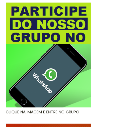
CLIQUE NA IMAGEM E ENTRE NO GRUPO