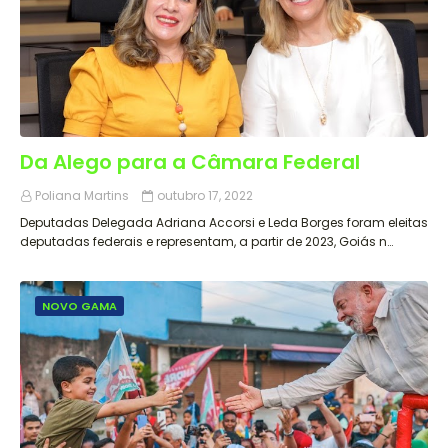
Da Alego para a Câmara Federal
Poliana Martins
outubro 17, 2022
Deputadas Delegada Adriana Accorsi e Leda Borges foram eleitas
deputadas federais e representam, a partir de 2023, Goiás n…
NOVO GAMA