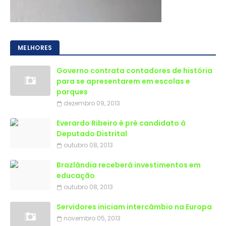
MELHORES
Governo contrata contadores de história
para se apresentarem em escolas e
parques
dezembro 09, 2013
Everardo Ribeiro é pré candidato á
Deputado Distrital
outubro 08, 2013
Brazlândia receberá investimentos em
educação
outubro 08, 2013
Servidores iniciam intercâmbio na Europa
novembro 05, 2013