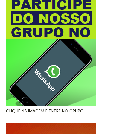
CLIQUE NA IMAGEM E ENTRE NO GRUPO