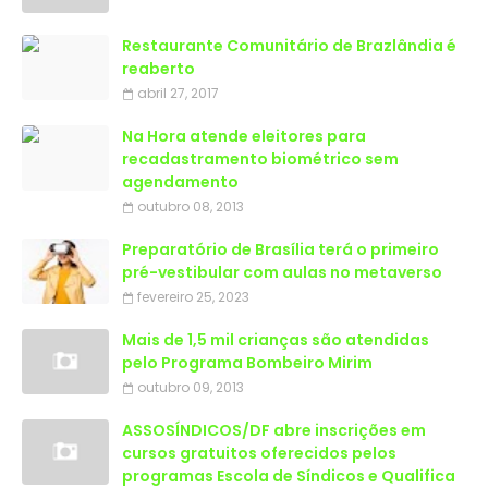
Restaurante Comunitário de Brazlândia é
reaberto
abril 27, 2017
Na Hora atende eleitores para
recadastramento biométrico sem
agendamento
outubro 08, 2013
Preparatório de Brasília terá o primeiro
pré-vestibular com aulas no metaverso
fevereiro 25, 2023
Mais de 1,5 mil crianças são atendidas
outubro 09, 2013
ASSOSÍNDICOS/DF abre inscrições em
cursos gratuitos oferecidos pelos
programas Escola de Síndicos e Qualifica