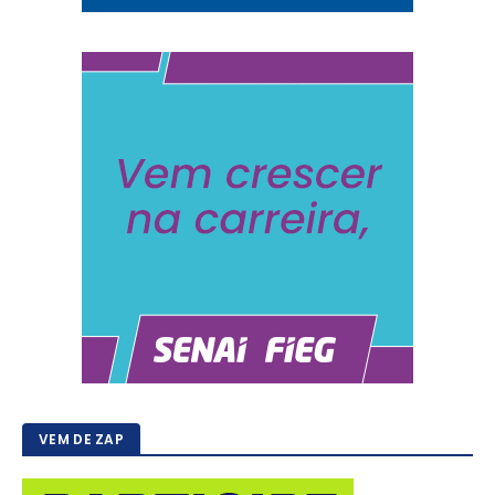
VEM DE ZAP