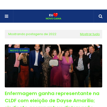
Mostrando postagens de 2022
Mostrar tudo
NOVO GAMA
Enfermagem ganha representante na
CLDF com eleição de Dayse Amarílio;