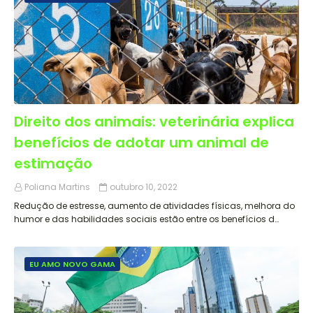
Direito dos animais: veterinária explica
benefícios de adotar um animal de
estimação
Poliana Martins
outubro 10, 2022
Redução de estresse, aumento de atividades físicas, melhora do
humor e das habilidades sociais estão entre os benefícios d…
EU AMO NOVO GAMA