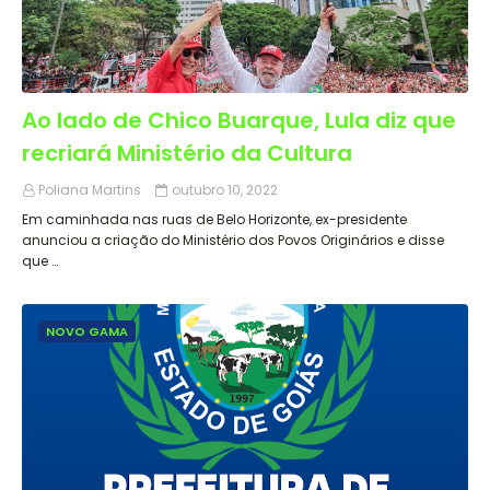
Ao lado de Chico Buarque, Lula diz que
recriará Ministério da Cultura
Poliana Martins
outubro 10, 2022
Em caminhada nas ruas de Belo Horizonte, ex-presidente
anunciou a criação do Ministério dos Povos Originários e disse
que …
NOVO GAMA