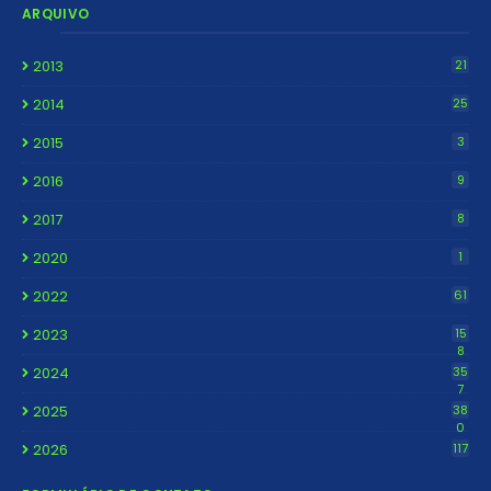
ARQUIVO
2013
21
2014
25
2015
3
2016
9
2017
8
2020
1
2022
61
2023
15
8
2024
35
7
2025
38
0
2026
117