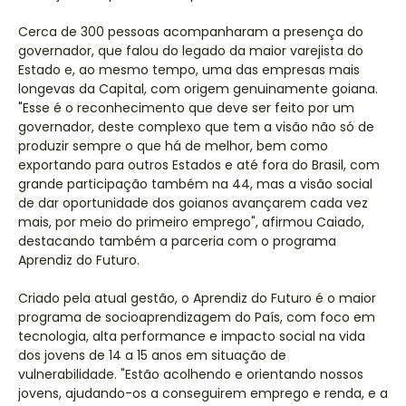
Cerca de 300 pessoas acompanharam a presença do
governador, que falou do legado da maior varejista do
Estado e, ao mesmo tempo, uma das empresas mais
longevas da Capital, com origem genuinamente goiana.
"Esse é o reconhecimento que deve ser feito por um
governador, deste complexo que tem a visão não só de
produzir sempre o que há de melhor, bem como
exportando para outros Estados e até fora do Brasil, com
grande participação também na 44, mas a visão social
de dar oportunidade dos goianos avançarem cada vez
mais, por meio do primeiro emprego", afirmou Caiado,
destacando também a parceria com o programa
Aprendiz do Futuro.
Criado pela atual gestão, o Aprendiz do Futuro é o maior
programa de socioaprendizagem do País, com foco em
tecnologia, alta performance e impacto social na vida
dos jovens de 14 a 15 anos em situação de
vulnerabilidade. "Estão acolhendo e orientando nossos
jovens, ajudando-os a conseguirem emprego e renda, e a