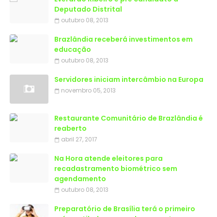
Deputado Distrital
outubro 08, 2013
Brazlândia receberá investimentos em
educação
outubro 08, 2013
Servidores iniciam intercâmbio na Europa
novembro 05, 2013
Restaurante Comunitário de Brazlândia é
reaberto
abril 27, 2017
Na Hora atende eleitores para
recadastramento biométrico sem
agendamento
outubro 08, 2013
Preparatório de Brasília terá o primeiro