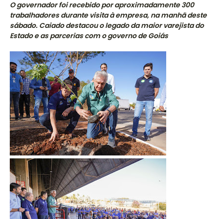
O governador foi recebido por aproximadamente 300
trabalhadores durante visita à empresa, na manhã deste
sábado. Caiado destacou o legado da maior varejista do
Estado e as parcerias com o governo de Goiás