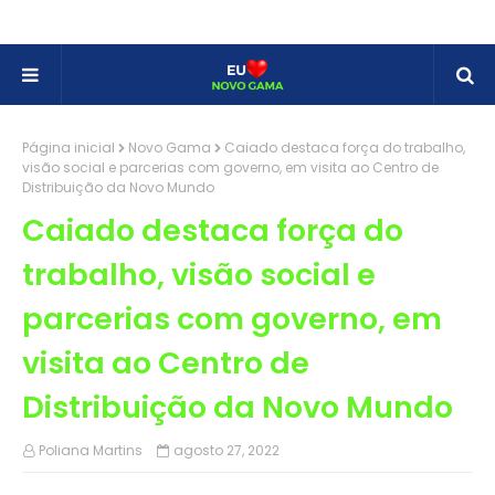
Página inicial
Novo Gama
Caiado destaca força do trabalho,
visão social e parcerias com governo, em visita ao Centro de
Distribuição da Novo Mundo
Caiado destaca força do
trabalho, visão social e
parcerias com governo, em
visita ao Centro de
Distribuição da Novo Mundo
Poliana Martins
agosto 27, 2022