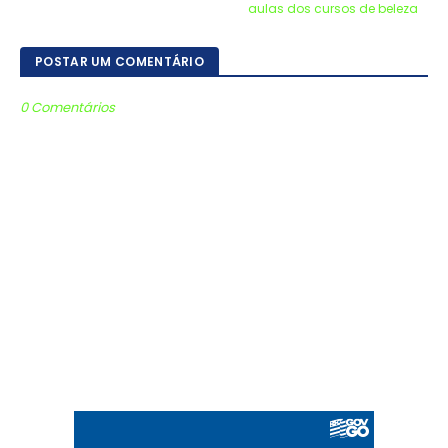
aulas dos cursos de beleza
POSTAR UM COMENTÁRIO
0 Comentários