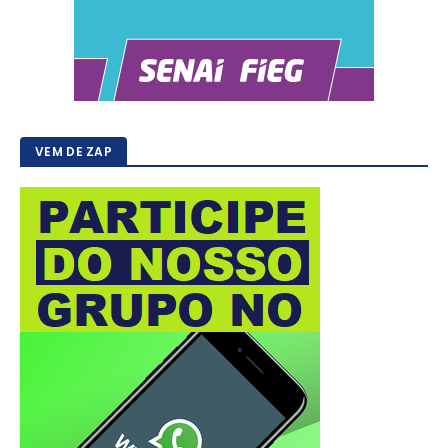
VEM DE ZAP