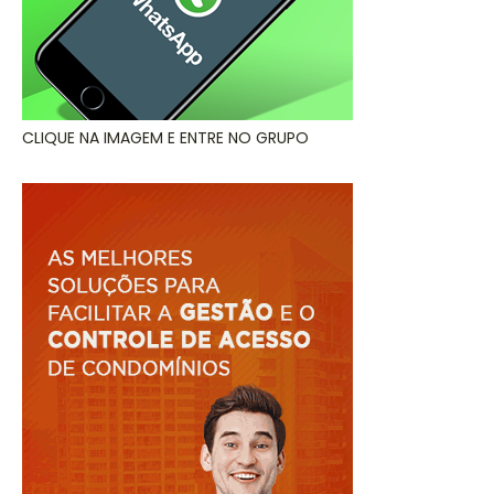
CLIQUE NA IMAGEM E ENTRE NO GRUPO