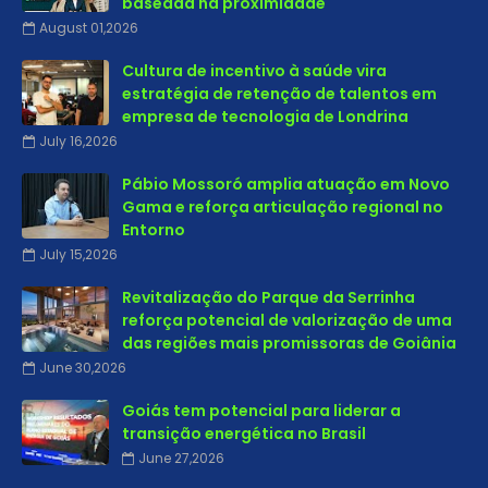
baseada na proximidade
August 01,2026
Cultura de incentivo à saúde vira
estratégia de retenção de talentos em
empresa de tecnologia de Londrina
July 16,2026
Pábio Mossoró amplia atuação em Novo
Gama e reforça articulação regional no
Entorno
July 15,2026
Revitalização do Parque da Serrinha
reforça potencial de valorização de uma
das regiões mais promissoras de Goiânia
June 30,2026
Goiás tem potencial para liderar a
transição energética no Brasil
June 27,2026