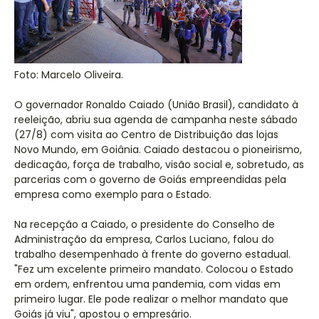
Foto: Marcelo Oliveira.
O governador Ronaldo Caiado (União Brasil), candidato à
reeleição, abriu sua agenda de campanha neste sábado
(27/8) com visita ao Centro de Distribuição das lojas
Novo Mundo, em Goiânia. Caiado destacou o pioneirismo,
dedicação, força de trabalho, visão social e, sobretudo, as
parcerias com o governo de Goiás empreendidas pela
empresa como exemplo para o Estado.
Na recepção a Caiado, o presidente do Conselho de
Administração da empresa, Carlos Luciano, falou do
trabalho desempenhado à frente do governo estadual.
"Fez um excelente primeiro mandato. Colocou o Estado
em ordem, enfrentou uma pandemia, com vidas em
primeiro lugar. Ele pode realizar o melhor mandato que
Goiás já viu", apostou o empresário.