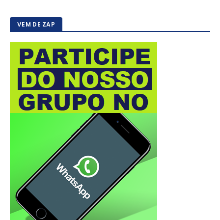
VEM DE ZAP