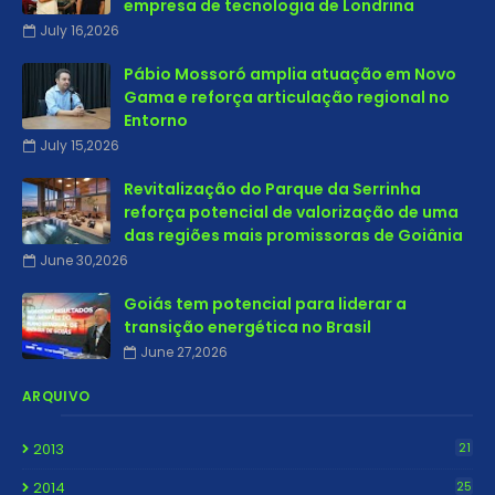
empresa de tecnologia de Londrina
July 16,2026
Pábio Mossoró amplia atuação em Novo
Gama e reforça articulação regional no
Entorno
July 15,2026
Revitalização do Parque da Serrinha
reforça potencial de valorização de uma
das regiões mais promissoras de Goiânia
June 30,2026
Goiás tem potencial para liderar a
transição energética no Brasil
June 27,2026
ARQUIVO
2013
21
2014
25