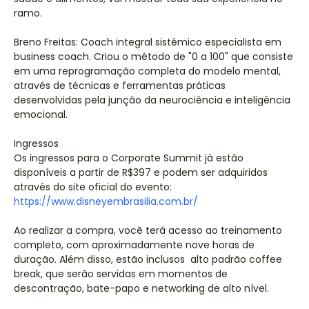
ramo.
Breno Freitas: Coach integral sistêmico especialista em
business coach. Criou o método de "0 a 100" que consiste
em uma reprogramação completa do modelo mental,
através de técnicas e ferramentas práticas
desenvolvidas pela junção da neurociência e inteligência
emocional.
Ingressos
Os ingressos para o Corporate Summit já estão
disponíveis a partir de R$397 e podem ser adquiridos
através do site oficial do evento:
https://www.disneyembrasilia.com.br/
Ao realizar a compra, você terá acesso ao treinamento
completo, com aproximadamente nove horas de
duração. Além disso, estão inclusos alto padrão coffee
break, que serão servidas em momentos de
descontração, bate-papo e networking de alto nível.