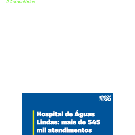
0 Comentários