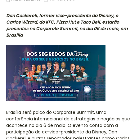
Dan Cockerell, former vice-presidente da Disney, e
Carlos Wizard, do KFC, Pizza Hut e Taco Bell, estarão
presentes no Corporate Summit, no dia 06 de maio, em
Brasília
Brasília será palco do Corporate Summit, uma
conferência internacional de estratégias e negócios que
acontece no dia 6 de maio. O evento conta com a
participação do ex-vice-presidente da Disney, Dan
Cockerell e outros renomados palestrantes como Carlos