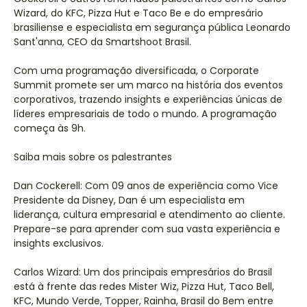
Wizard, do KFC, Pizza Hut e Taco Be e do empresário
brasiliense e especialista em segurança pública Leonardo
Sant'anna, CEO da Smartshoot Brasil.
Com uma programação diversificada, o Corporate
Summit promete ser um marco na história dos eventos
corporativos, trazendo insights e experiências únicas de
líderes empresariais de todo o mundo. A programação
começa às 9h.
Saiba mais sobre os palestrantes
Dan Cockerell: Com 09 anos de experiência como Vice
Presidente da Disney, Dan é um especialista em
liderança, cultura empresarial e atendimento ao cliente.
Prepare-se para aprender com sua vasta experiência e
insights exclusivos.
Carlos Wizard: Um dos principais empresários do Brasil
está à frente das redes Mister Wiz, Pizza Hut, Taco Bell,
KFC, Mundo Verde, Topper, Rainha, Brasil do Bem entre