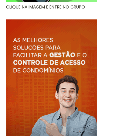
CLIQUE NA IMAGEM E ENTRE NO GRUPO