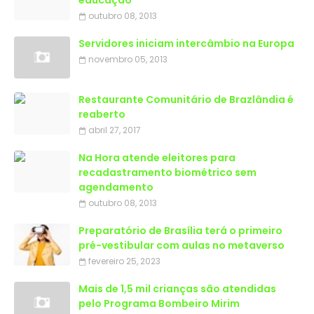
educação
outubro 08, 2013
Servidores iniciam intercâmbio na Europa
novembro 05, 2013
Restaurante Comunitário de Brazlândia é
reaberto
abril 27, 2017
Na Hora atende eleitores para
recadastramento biométrico sem
agendamento
outubro 08, 2013
Preparatório de Brasília terá o primeiro
pré-vestibular com aulas no metaverso
fevereiro 25, 2023
Mais de 1,5 mil crianças são atendidas