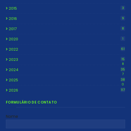
2015
3
2016
9
2017
8
2020
1
2022
61
2023
15
8
2024
35
7
2025
38
0
2026
117
FORMULÁRIO DE CONTATO
Nome