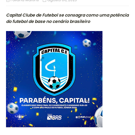
Capital Clube de Futebol se consagra como uma potência
do futebol de base no cenário brasileiro