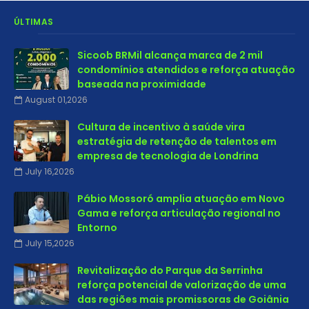
ÚLTIMAS
Sicoob BRMil alcança marca de 2 mil
condomínios atendidos e reforça atuação
baseada na proximidade
August 01,2026
Cultura de incentivo à saúde vira
estratégia de retenção de talentos em
empresa de tecnologia de Londrina
July 16,2026
Pábio Mossoró amplia atuação em Novo
Gama e reforça articulação regional no
Entorno
July 15,2026
Revitalização do Parque da Serrinha
reforça potencial de valorização de uma
das regiões mais promissoras de Goiânia