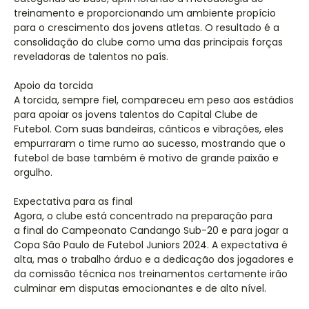
treinamento e proporcionando um ambiente propício
para o crescimento dos jovens atletas. O resultado é a
consolidação do clube como uma das principais forças
reveladoras de talentos no país.
Apoio da torcida
A torcida, sempre fiel, compareceu em peso aos estádios
para apoiar os jovens talentos do Capital Clube de
Futebol. Com suas bandeiras, cânticos e vibrações, eles
empurraram o time rumo ao sucesso, mostrando que o
futebol de base também é motivo de grande paixão e
orgulho.
Expectativa para as final
Agora, o clube está concentrado na preparação para
a final do Campeonato Candango Sub-20 e para jogar a
Copa São Paulo de Futebol Juniors 2024. A expectativa é
alta, mas o trabalho árduo e a dedicação dos jogadores e
da comissão técnica nos treinamentos certamente irão
culminar em disputas emocionantes e de alto nível.