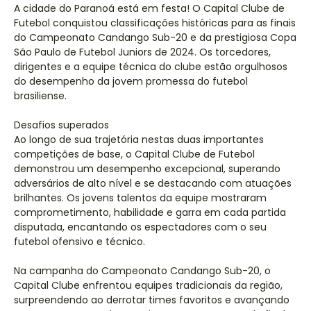
A cidade do Paranoá está em festa! O Capital Clube de
Futebol conquistou classificações históricas para as finais
do Campeonato Candango Sub-20 e da prestigiosa Copa
São Paulo de Futebol Juniors de 2024. Os torcedores,
dirigentes e a equipe técnica do clube estão orgulhosos
do desempenho da jovem promessa do futebol
brasiliense.
Desafios superados
Ao longo de sua trajetória nestas duas importantes
competições de base, o Capital Clube de Futebol
demonstrou um desempenho excepcional, superando
adversários de alto nível e se destacando com atuações
brilhantes. Os jovens talentos da equipe mostraram
comprometimento, habilidade e garra em cada partida
disputada, encantando os espectadores com o seu
futebol ofensivo e técnico.
Na campanha do Campeonato Candango Sub-20, o
Capital Clube enfrentou equipes tradicionais da região,
surpreendendo ao derrotar times favoritos e avançando