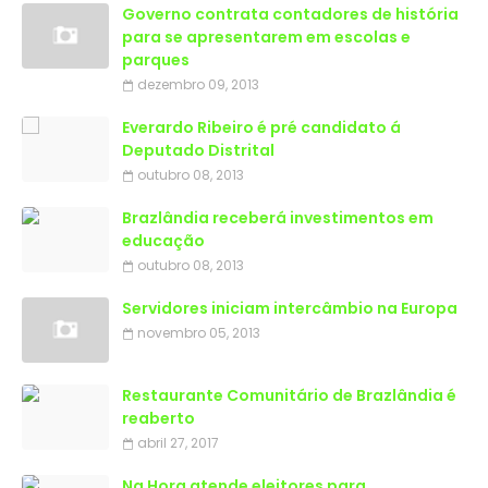
Governo contrata contadores de história
para se apresentarem em escolas e
parques
dezembro 09, 2013
Everardo Ribeiro é pré candidato á
Deputado Distrital
outubro 08, 2013
Brazlândia receberá investimentos em
educação
outubro 08, 2013
Servidores iniciam intercâmbio na Europa
novembro 05, 2013
Restaurante Comunitário de Brazlândia é
reaberto
abril 27, 2017
Na Hora atende eleitores para