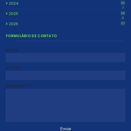
2024
35
7
2025
38
0
2026
117
FORMULÁRIO DE CONTATO
Nome
E-mail
*
Mensagem
*