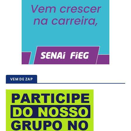
VEM DE ZAP