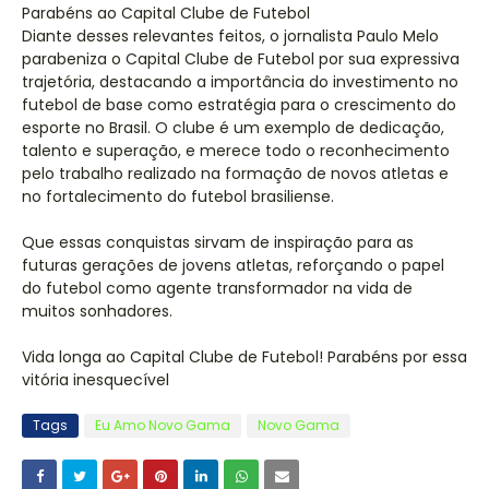
Parabéns ao Capital Clube de Futebol
Diante desses relevantes feitos, o jornalista Paulo Melo
parabeniza o Capital Clube de Futebol por sua expressiva
trajetória, destacando a importância do investimento no
futebol de base como estratégia para o crescimento do
esporte no Brasil. O clube é um exemplo de dedicação,
talento e superação, e merece todo o reconhecimento
pelo trabalho realizado na formação de novos atletas e
no fortalecimento do futebol brasiliense.
Que essas conquistas sirvam de inspiração para as
futuras gerações de jovens atletas, reforçando o papel
do futebol como agente transformador na vida de
muitos sonhadores.
Vida longa ao Capital Clube de Futebol! Parabéns por essa
vitória inesquecível
Tags
Eu Amo Novo Gama
Novo Gama