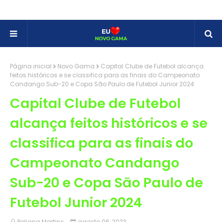
Página inicial
Novo Gama
Capital Clube de Futebol alcança
feitos históricos e se classifica para as finais do Campeonato
Candango Sub-20 e Copa São Paulo de Futebol Junior 2024
Capital Clube de Futebol
alcança feitos históricos e se
classifica para as finais do
Campeonato Candango
Sub-20 e Copa São Paulo de
Futebol Junior 2024
Poliana Martins
agosto 06, 2023