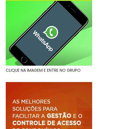
CLIQUE NA IMAGEM E ENTRE NO GRUPO