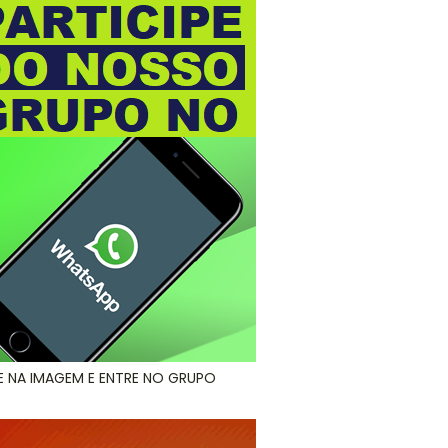
E NA IMAGEM E ENTRE NO GRUPO