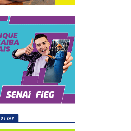
 DE ZAP