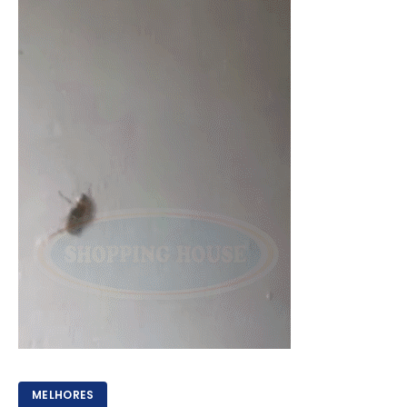
MELHORES