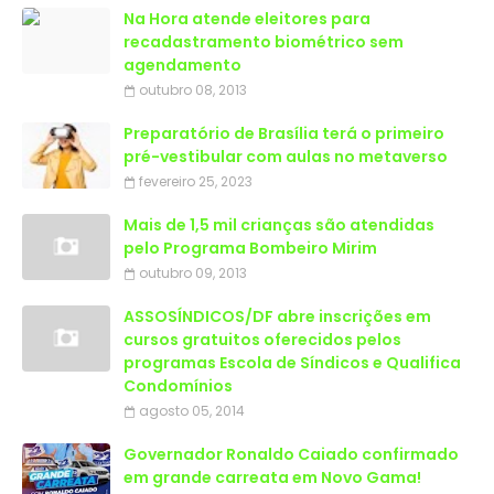
Na Hora atende eleitores para
recadastramento biométrico sem
agendamento
outubro 08, 2013
Preparatório de Brasília terá o primeiro
pré-vestibular com aulas no metaverso
fevereiro 25, 2023
Mais de 1,5 mil crianças são atendidas
outubro 09, 2013
ASSOSÍNDICOS/DF abre inscrições em
cursos gratuitos oferecidos pelos
programas Escola de Síndicos e Qualifica
Condomínios
agosto 05, 2014
Governador Ronaldo Caiado confirmado
em grande carreata em Novo Gama!