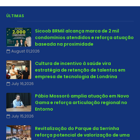
ÚLTIMAS
Sicoob BRMil alcança marca de 2 mil
condomínios atendidos e reforça atuação
baseada na proximidade
August 01,2026
Cultura de incentivo à saúde vira
estratégia de retenção de talentos em
empresa de tecnologia de Londrina
July 16,2026
Pábio Mossoró amplia atuação em Novo
Gama e reforça articulação regional no
Entorno
July 15,2026
Revitalização do Parque da Serrinha
reforça potencial de valorização de uma