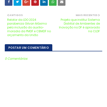
ANTIGOS
MAIS RECENTES
Relator da LDO 2024
Projeto que institui Sistema
parabeniza Gilvan Máximo
Distrital de Ambientes de
pela inclusão do auxílio-
Inovação no DF é aprovado
moradia da PMDF e CBMDF no
na CLDF
orçamento da União
POSTAR UM COMENTÁRIO
0 Comentários