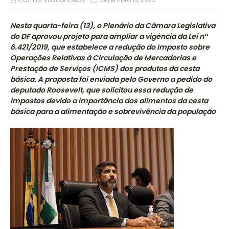
Nesta quarta-feira (13), o Plenário da Câmara Legislativa
do DF aprovou projeto para ampliar a vigência da Lei nº
6.421/2019, que estabelece a redução do Imposto sobre
Operações Relativas à Circulação de Mercadorias e
Prestação de Serviços (ICMS) dos produtos da cesta
básica. A proposta foi enviada pelo Governo a pedido do
deputado Roosevelt, que solicitou essa redução de
impostos devido a importância dos alimentos da cesta
básica para a alimentação e sobrevivência da população