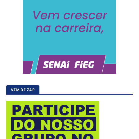
VEM DE ZAP