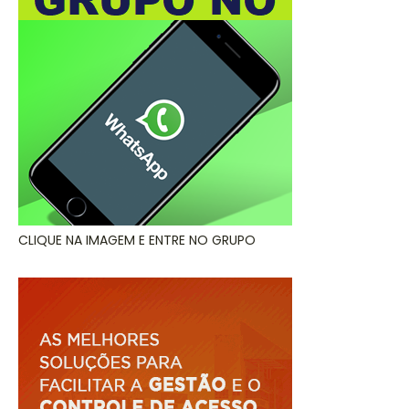
CLIQUE NA IMAGEM E ENTRE NO GRUPO