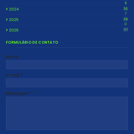
8
2024
35
7
2025
38
0
2026
117
FORMULÁRIO DE CONTATO
Nome
E-mail
*
Mensagem
*