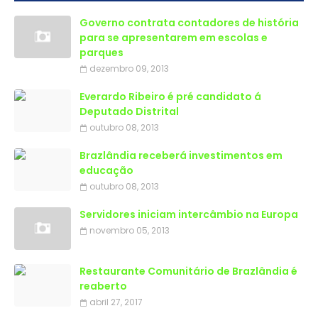
Governo contrata contadores de história
para se apresentarem em escolas e
parques
dezembro 09, 2013
Everardo Ribeiro é pré candidato á
Deputado Distrital
outubro 08, 2013
Brazlândia receberá investimentos em
educação
outubro 08, 2013
Servidores iniciam intercâmbio na Europa
novembro 05, 2013
Restaurante Comunitário de Brazlândia é
reaberto
abril 27, 2017