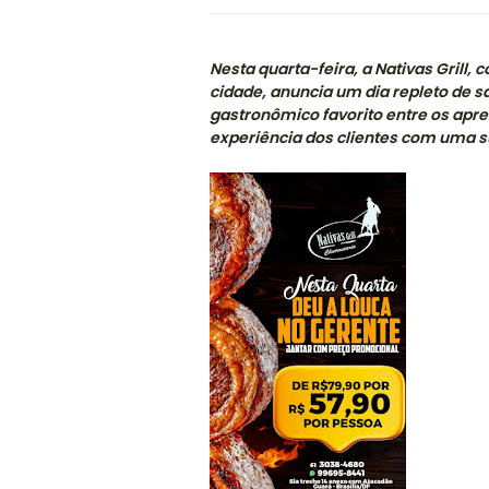
Nesta quarta-feira, a Nativas Grill,
cidade, anuncia um dia repleto de s
gastronômico favorito entre os apr
experiência dos clientes com uma s