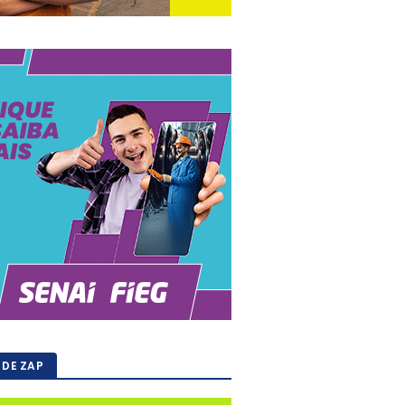
 DE ZAP