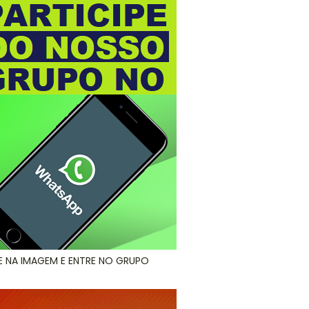
E NA IMAGEM E ENTRE NO GRUPO