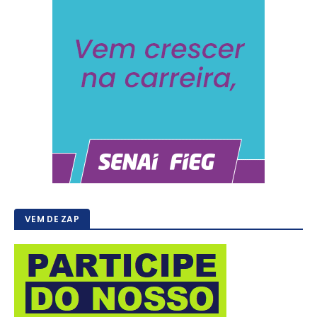
VEM DE ZAP