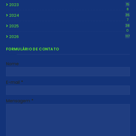
2023
15
8
2024
35
7
2025
38
0
2026
117
FORMULÁRIO DE CONTATO
Nome
E-mail
*
Mensagem
*