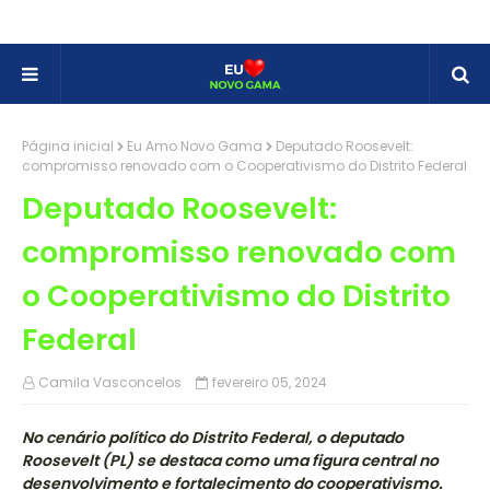
Página inicial
Eu Amo Novo Gama
Deputado Roosevelt:
compromisso renovado com o Cooperativismo do Distrito Federal
Deputado Roosevelt:
compromisso renovado com
o Cooperativismo do Distrito
Federal
Camila Vasconcelos
fevereiro 05, 2024
No cenário político do Distrito Federal, o deputado
Roosevelt (PL) se destaca como uma figura central no
desenvolvimento e fortalecimento do cooperativismo.