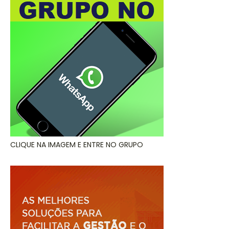
CLIQUE NA IMAGEM E ENTRE NO GRUPO