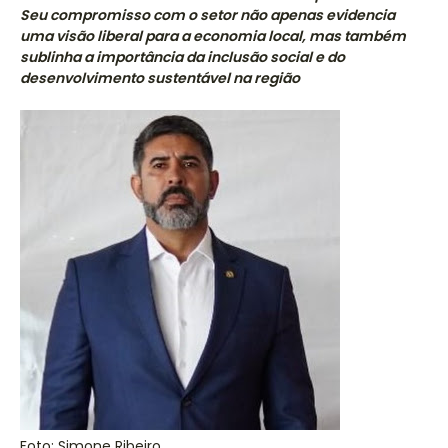
Seu compromisso com o setor não apenas evidencia
uma visão liberal para a economia local, mas também
sublinha a importância da inclusão social e do
desenvolvimento sustentável na região
Foto: Simone Ribeiro.