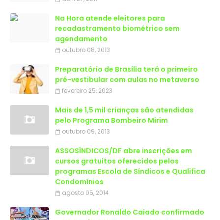
Na Hora atende eleitores para
recadastramento biométrico sem
agendamento
outubro 08, 2013
Preparatório de Brasília terá o primeiro
pré-vestibular com aulas no metaverso
fevereiro 25, 2023
Mais de 1,5 mil crianças são atendidas
outubro 09, 2013
ASSOSÍNDICOS/DF abre inscrições em
cursos gratuitos oferecidos pelos
programas Escola de Síndicos e Qualifica
Condomínios
agosto 05, 2014
Governador Ronaldo Caiado confirmado