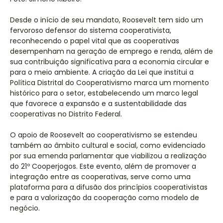
Desde o início de seu mandato, Roosevelt tem sido um
fervoroso defensor do sistema cooperativista,
reconhecendo o papel vital que as cooperativas
desempenham na geração de emprego e renda, além de
sua contribuição significativa para a economia circular e
para o meio ambiente. A criação da Lei que institui a
Política Distrital do Cooperativismo marca um momento
histórico para o setor, estabelecendo um marco legal
que favorece a expansão e a sustentabilidade das
cooperativas no Distrito Federal.
O apoio de Roosevelt ao cooperativismo se estendeu
também ao âmbito cultural e social, como evidenciado
por sua emenda parlamentar que viabilizou a realização
do 21º Cooperjogos. Este evento, além de promover a
integração entre as cooperativas, serve como uma
plataforma para a difusão dos princípios cooperativistas
e para a valorização da cooperação como modelo de
negócio.