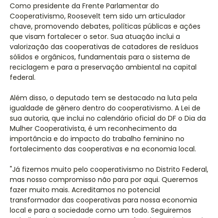
Como presidente da Frente Parlamentar do
Cooperativismo, Roosevelt tem sido um articulador
chave, promovendo debates, políticas públicas e ações
que visam fortalecer o setor. Sua atuação inclui a
valorização das cooperativas de catadores de resíduos
sólidos e orgânicos, fundamentais para o sistema de
reciclagem e para a preservação ambiental na capital
federal.
Além disso, o deputado tem se destacado na luta pela
igualdade de gênero dentro do cooperativismo. A Lei de
sua autoria, que inclui no calendário oficial do DF o Dia da
Mulher Cooperativista, é um reconhecimento da
importância e do impacto do trabalho feminino no
fortalecimento das cooperativas e na economia local.
"Já fizemos muito pelo cooperativismo no Distrito Federal,
mas nosso compromisso não para por aqui. Queremos
fazer muito mais. Acreditamos no potencial
transformador das cooperativas para nossa economia
local e para a sociedade como um todo. Seguiremos