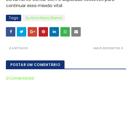
continuar essa missão vital.
Tags
Eu Amo Novo Gama
ANTIGOS
MAIS RECENTES
POSTAR UM COMENTÁRIO
0 Comentários