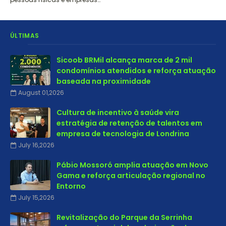
ÚLTIMAS
Sicoob BRMil alcança marca de 2 mil
condomínios atendidos e reforça atuação
baseada na proximidade
August 01,2026
Cultura de incentivo à saúde vira
estratégia de retenção de talentos em
empresa de tecnologia de Londrina
July 16,2026
Pábio Mossoró amplia atuação em Novo
Gama e reforça articulação regional no
Entorno
July 15,2026
Revitalização do Parque da Serrinha