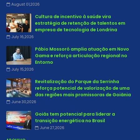
August 01,2026
Cultura de incentivo à saúde vira
estratégia de retenção de talentos em
empresa de tecnologia de Londrina
July 16,2026
Pábio Mossoró amplia atuação em Novo
Gama e reforça articulação regional no
Entorno
July 15,2026
Revitalização do Parque da Serrinha
reforça potencial de valorização de uma
das regiões mais promissoras de Goiânia
June 30,2026
Goiás tem potencial para liderar a
transição energética no Brasil
June 27,2026