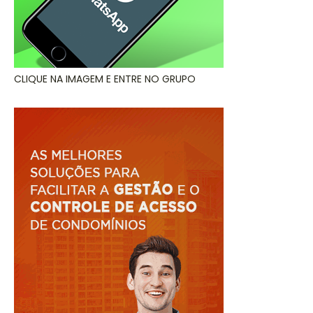
CLIQUE NA IMAGEM E ENTRE NO GRUPO