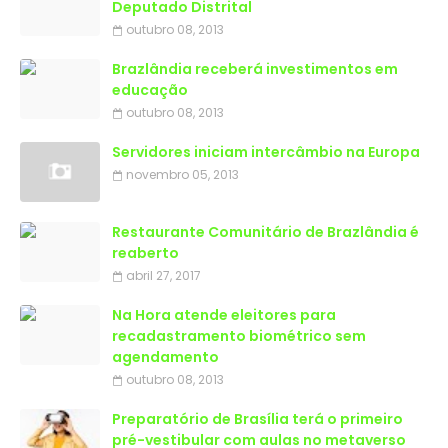
Deputado Distrital
outubro 08, 2013
Brazlândia receberá investimentos em
educação
outubro 08, 2013
Servidores iniciam intercâmbio na Europa
novembro 05, 2013
Restaurante Comunitário de Brazlândia é
reaberto
abril 27, 2017
Na Hora atende eleitores para
recadastramento biométrico sem
agendamento
outubro 08, 2013
Preparatório de Brasília terá o primeiro
pré-vestibular com aulas no metaverso