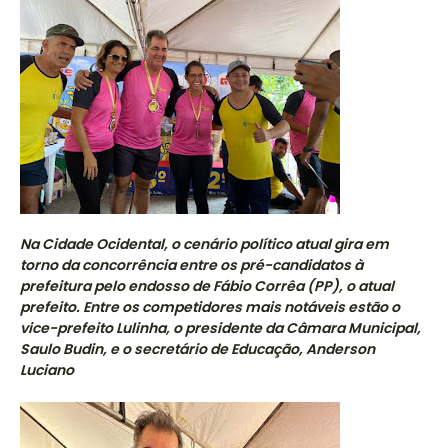
Na Cidade Ocidental, o cenário político atual gira em
torno da concorrência entre os pré-candidatos à
prefeitura pelo endosso de Fábio Corrêa (PP), o atual
prefeito. Entre os competidores mais notáveis estão o
vice-prefeito Lulinha, o presidente da Câmara Municipal,
Saulo Budin, e o secretário de Educação, Anderson
Luciano