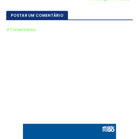
POSTAR UM COMENTÁRIO
0 Comentários