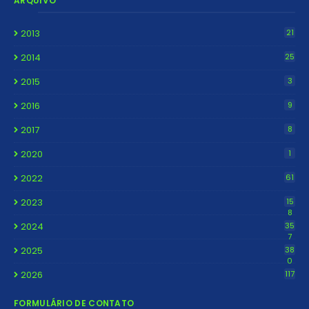
ARQUIVO
2013
21
2014
25
2015
3
2016
9
2017
8
2020
1
2022
61
2023
15
8
2024
35
7
2025
38
0
2026
117
FORMULÁRIO DE CONTATO