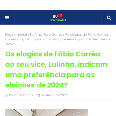
Página inicial
Eu Amo Novo Gama
Os elogios de Fábio Corrêa
ao seu vice, Lulinha, indicam uma preferência para as eleições de
2024?
Os elogios de Fábio Corrêa
ao seu vice, Lulinha, indicam
uma preferência para as
eleições de 2024?
Poliana Martins
fevereiro 08, 2024