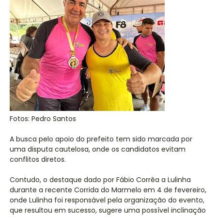
Fotos: Pedro Santos
A busca pelo apoio do prefeito tem sido marcada por
uma disputa cautelosa, onde os candidatos evitam
conflitos diretos.
Contudo, o destaque dado por Fábio Corrêa a Lulinha
durante a recente Corrida do Marmelo em 4 de fevereiro,
onde Lulinha foi responsável pela organização do evento,
que resultou em sucesso, sugere uma possível inclinação