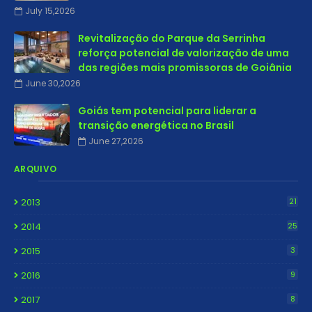
July 15,2026
Revitalização do Parque da Serrinha
reforça potencial de valorização de uma
das regiões mais promissoras de Goiânia
June 30,2026
Goiás tem potencial para liderar a
transição energética no Brasil
June 27,2026
ARQUIVO
2013
21
2014
25
2015
3
2016
9
2017
8