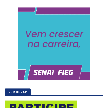
VEM DE ZAP