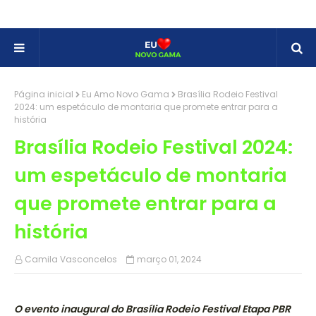
Página inicial
Eu Amo Novo Gama
Brasília Rodeio Festival
2024: um espetáculo de montaria que promete entrar para a
história
Brasília Rodeio Festival 2024:
um espetáculo de montaria
que promete entrar para a
história
Camila Vasconcelos
março 01, 2024
O evento inaugural do Brasília Rodeio Festival Etapa PBR