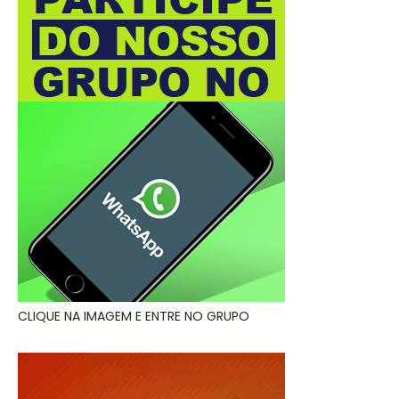
CLIQUE NA IMAGEM E ENTRE NO GRUPO