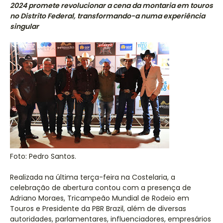
2024 promete revolucionar a cena da montaria em touros
no Distrito Federal, transformando-a numa experiência
singular
Foto: Pedro Santos.
Realizada na última terça-feira na Costelaria, a
celebração de abertura contou com a presença de
Adriano Moraes, Tricampeão Mundial de Rodeio em
Touros e Presidente da PBR Brazil, além de diversas
autoridades, parlamentares, influenciadores, empresários