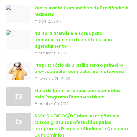
Restaurante Comunitário de Brazlândia é
reaberto
abril 27, 2017
Na Hora atende eleitores para
recadastramento biométrico sem
agendamento
outubro 08, 2013
Preparatório de Brasília terá o primeiro
pré-vestibular com aulas no metaverso
fevereiro 25, 2023
Mais de 1,5 mil crianças são atendidas
outubro 09, 2013
ASSOSÍNDICOS/DF abre inscrições em
cursos gratuitos oferecidos pelos
programas Escola de Síndicos e Qualifica
Condomínios