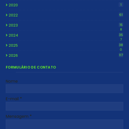
2020
1
2022
61
2023
15
8
2024
35
7
2025
38
0
2026
117
FORMULÁRIO DE CONTATO
Nome
E-mail
*
Mensagem
*