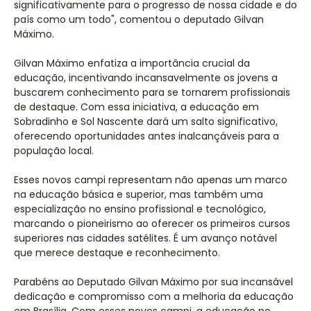
significativamente para o progresso de nossa cidade e do
país como um todo", comentou o deputado Gilvan
Máximo.
Gilvan Máximo enfatiza a importância crucial da
educação, incentivando incansavelmente os jovens a
buscarem conhecimento para se tornarem profissionais
de destaque. Com essa iniciativa, a educação em
Sobradinho e Sol Nascente dará um salto significativo,
oferecendo oportunidades antes inalcançáveis para a
população local.
Esses novos campi representam não apenas um marco
na educação básica e superior, mas também uma
especialização no ensino profissional e tecnológico,
marcando o pioneirismo ao oferecer os primeiros cursos
superiores nas cidades satélites. É um avanço notável
que merece destaque e reconhecimento.
Parabéns ao Deputado Gilvan Máximo por sua incansável
dedicação e compromisso com a melhoria da educação