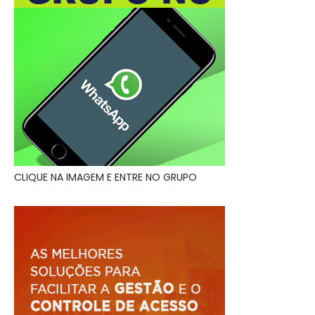
CLIQUE NA IMAGEM E ENTRE NO GRUPO