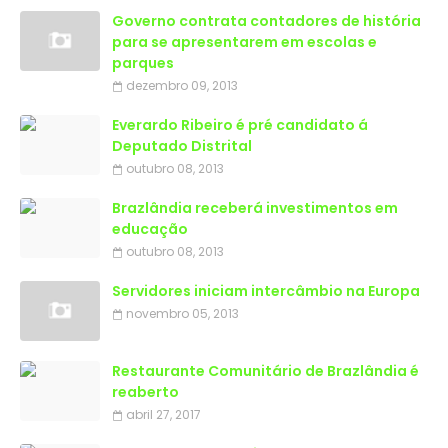
Governo contrata contadores de história
para se apresentarem em escolas e
parques
dezembro 09, 2013
Everardo Ribeiro é pré candidato á
Deputado Distrital
outubro 08, 2013
Brazlândia receberá investimentos em
educação
outubro 08, 2013
Servidores iniciam intercâmbio na Europa
novembro 05, 2013
Restaurante Comunitário de Brazlândia é
reaberto
abril 27, 2017