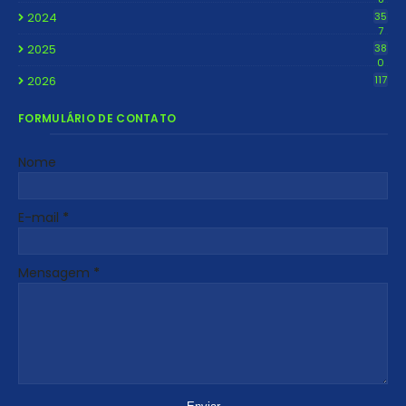
2024
35
7
2025
38
0
2026
117
FORMULÁRIO DE CONTATO
Nome
E-mail
*
Mensagem
*