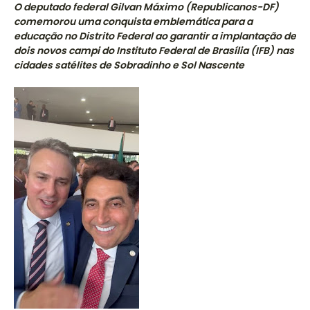
O deputado federal Gilvan Máximo (Republicanos-DF)
comemorou uma conquista emblemática para a
educação no Distrito Federal ao garantir a implantação de
dois novos campi do Instituto Federal de Brasília (IFB) nas
cidades satélites de Sobradinho e Sol Nascente