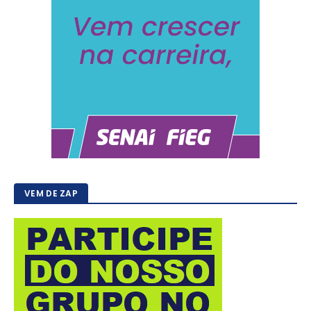
VEM DE ZAP