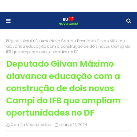
Página inicial
Eu Amo Novo Gama
Deputado Gilvan Máximo
alavanca educação com a construção de dois novos Campi do
IFB que ampliam oportunidades no DF
Deputado Gilvan Máximo
alavanca educação com a
construção de dois novos
Campi do IFB que ampliam
oportunidades no DF
Camila Vasconcelos
março 12, 2024