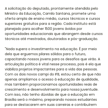
A solicitação do deputado, prontamente atendida pelo
Ministro da Educação, Camilo Santana, promete uma
oferta ampla de ensino médio, cursos técnicos e cursos
superiores gratuitos para a região. Cada instituto está
planejado para acolher 1500 jovens ávidos por
oportunidades educacionais que abrangem desde cursos
técnicos até mestrados, doutorados e pós-graduação.
"Nada supera o investimento na educação. É por meio
dela que erguemos pilares sólidos para o futuro,
capacitando nossos jovens para os desafios que virão. A
articulação política é vital nesse processo, pois é ela que
viabiliza projetos impactantes para a vida das pessoas.
Com os dois novos campi do IFB, estou certo de que não
apenas ampliamos o acesso à educação de qualidade,
mas também proporcionamos oportunidades reais de
crescimento e desenvolvimento para nossa juventude.
Com isso, não tenho dúvidas de que a educação em
Brasília será o máximo, preparando nossos estudantes
para se destacarem em suas carreiras e contribuírem