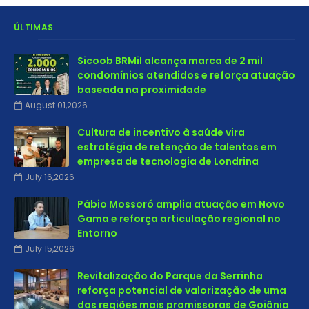
ÚLTIMAS
Sicoob BRMil alcança marca de 2 mil
condomínios atendidos e reforça atuação
baseada na proximidade
August 01,2026
Cultura de incentivo à saúde vira
estratégia de retenção de talentos em
empresa de tecnologia de Londrina
July 16,2026
Pábio Mossoró amplia atuação em Novo
Gama e reforça articulação regional no
Entorno
July 15,2026
Revitalização do Parque da Serrinha
reforça potencial de valorização de uma
das regiões mais promissoras de Goiânia