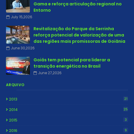
Gama e reforça articulação regional no
Entorno
July 15,2026
Revitalização do Parque da Serrinha
reforça potencial de valorização de uma
das regiões mais promissoras de Goiânia
June 30,2026
Goiás tem potencial para liderar a
transição energética no Brasil
June 27,2026
ARQUIVO
2013
21
2014
25
2015
3
2016
9