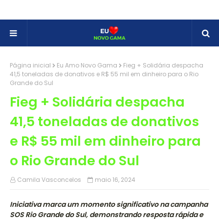
Página inicial
Eu Amo Novo Gama
Fieg + Solidária despacha
41,5 toneladas de donativos e R$ 55 mil em dinheiro para o Rio
Grande do Sul
Fieg + Solidária despacha
41,5 toneladas de donativos
e R$ 55 mil em dinheiro para
o Rio Grande do Sul
Camila Vasconcelos
maio 16, 2024
Iniciativa marca um momento significativo na campanha
SOS Rio Grande do Sul, demonstrando resposta rápida e