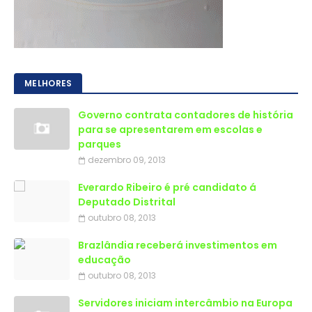
MELHORES
Governo contrata contadores de história
para se apresentarem em escolas e
parques
dezembro 09, 2013
Everardo Ribeiro é pré candidato á
Deputado Distrital
outubro 08, 2013
Brazlândia receberá investimentos em
educação
outubro 08, 2013
Servidores iniciam intercâmbio na Europa