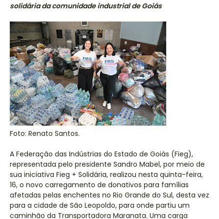
solidária da comunidade industrial de Goiás
Foto: Renato Santos.
A Federação das Indústrias do Estado de Goiás (Fieg),
representada pelo presidente Sandro Mabel, por meio de
sua iniciativa Fieg + Solidária, realizou nesta quinta-feira,
16, o novo carregamento de donativos para famílias
afetadas pelas enchentes no Rio Grande do Sul, desta vez
para a cidade de São Leopoldo, para onde partiu um
caminhão da Transportadora Maranata. Uma carga