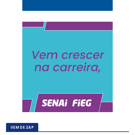
VEM DE ZAP