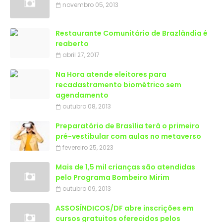
novembro 05, 2013
Restaurante Comunitário de Brazlândia é
reaberto
abril 27, 2017
Na Hora atende eleitores para
recadastramento biométrico sem
agendamento
outubro 08, 2013
Preparatório de Brasília terá o primeiro
pré-vestibular com aulas no metaverso
fevereiro 25, 2023
Mais de 1,5 mil crianças são atendidas
outubro 09, 2013
ASSOSÍNDICOS/DF abre inscrições em
cursos gratuitos oferecidos pelos