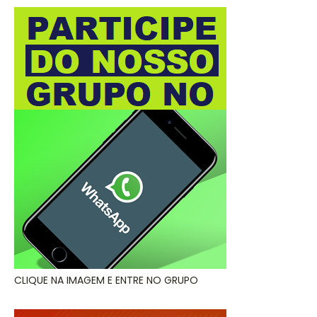
CLIQUE NA IMAGEM E ENTRE NO GRUPO