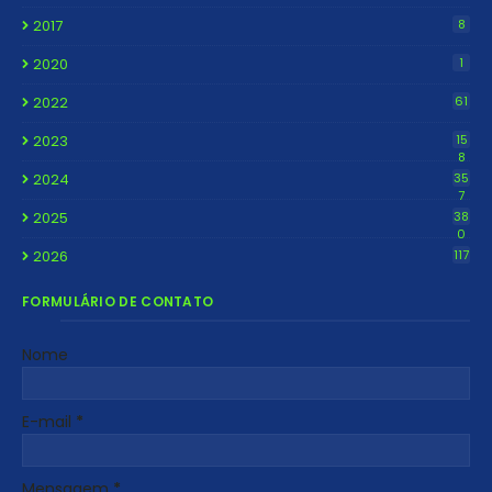
2017
8
2020
1
2022
61
2023
15
8
2024
35
7
2025
38
0
2026
117
FORMULÁRIO DE CONTATO
Nome
E-mail
*
Mensagem
*