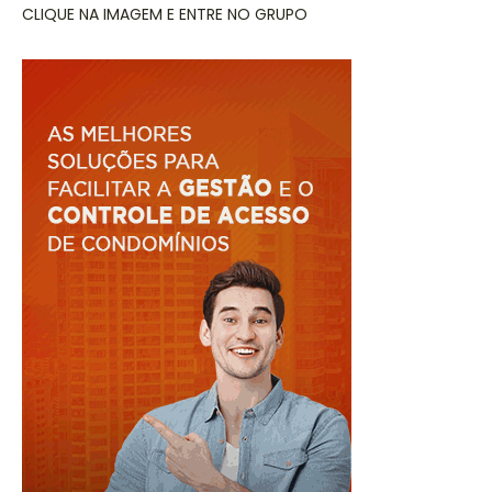
CLIQUE NA IMAGEM E ENTRE NO GRUPO