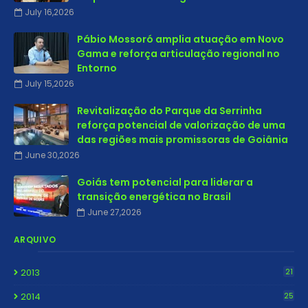
July 16,2026
Pábio Mossoró amplia atuação em Novo
Gama e reforça articulação regional no
Entorno
July 15,2026
Revitalização do Parque da Serrinha
reforça potencial de valorização de uma
das regiões mais promissoras de Goiânia
June 30,2026
Goiás tem potencial para liderar a
transição energética no Brasil
June 27,2026
ARQUIVO
2013
21
2014
25