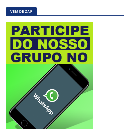
VEM DE ZAP