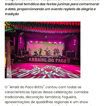
tradicional temática das festas juninas para comemorar
a data, proporcionando um evento repleto de alegria e
tradição
O "Arraiá do Paco Britto" contou com todas as
características típicas dessa celebração: comidas
tradicionais, decoração temática, fogueira,
apresentações de quadrilhas regionais e um show