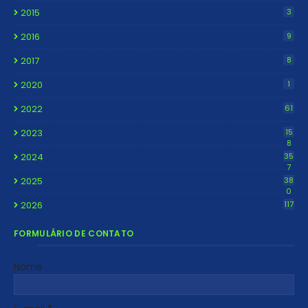
2015
3
2016
9
2017
8
2020
1
2022
61
2023
15
8
2024
35
7
2025
38
0
2026
117
FORMULÁRIO DE CONTATO
Nome