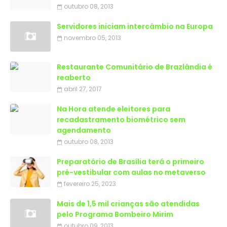
outubro 08, 2013
Servidores iniciam intercâmbio na Europa
novembro 05, 2013
Restaurante Comunitário de Brazlândia é
reaberto
abril 27, 2017
Na Hora atende eleitores para
recadastramento biométrico sem
agendamento
outubro 08, 2013
Preparatório de Brasília terá o primeiro
pré-vestibular com aulas no metaverso
fevereiro 25, 2023
Mais de 1,5 mil crianças são atendidas
outubro 09, 2013