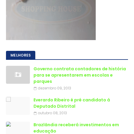
MELHORES
Governo contrata contadores de história
para se apresentarem em escolas e
parques
dezembro 09, 2013
Everardo Ribeiro é pré candidato á
Deputado Distrital
outubro 08, 2013
Brazlândia receberá investimentos em
educação