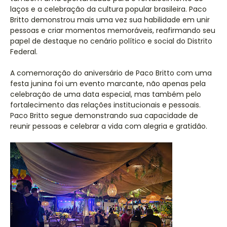
laços e a celebração da cultura popular brasileira. Paco
Britto demonstrou mais uma vez sua habilidade em unir
pessoas e criar momentos memoráveis, reafirmando seu
papel de destaque no cenário político e social do Distrito
Federal.
A comemoração do aniversário de Paco Britto com uma
festa junina foi um evento marcante, não apenas pela
celebração de uma data especial, mas também pelo
fortalecimento das relações institucionais e pessoais.
Paco Britto segue demonstrando sua capacidade de
reunir pessoas e celebrar a vida com alegria e gratidão.