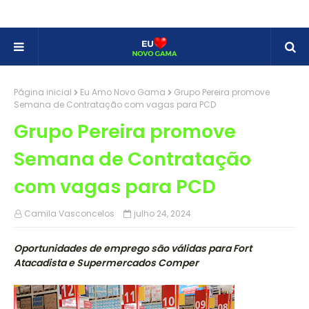
Página inicial
Eu Amo Novo Gama
Grupo Pereira promove
Semana de Contratação com vagas para PCD
Grupo Pereira promove
Semana de Contratação
com vagas para PCD
Camila Vasconcelos
julho 24, 2024
Oportunidades de emprego são válidas para Fort
Atacadista e Supermercados Comper