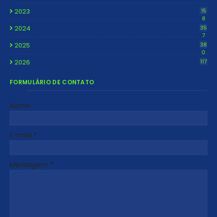
2023
15
8
2024
35
7
2025
38
0
2026
117
FORMULÁRIO DE CONTATO
Nome
E-mail
*
Mensagem
*