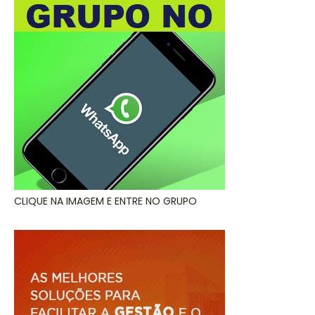
CLIQUE NA IMAGEM E ENTRE NO GRUPO