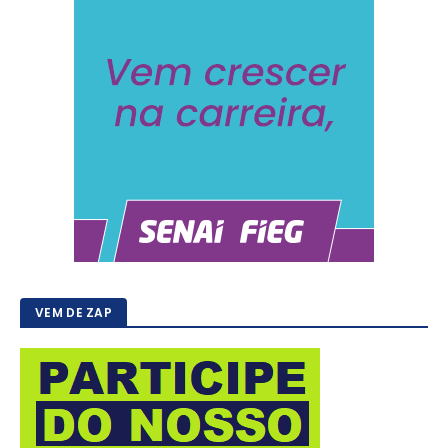
VEM DE ZAP