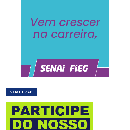
VEM DE ZAP