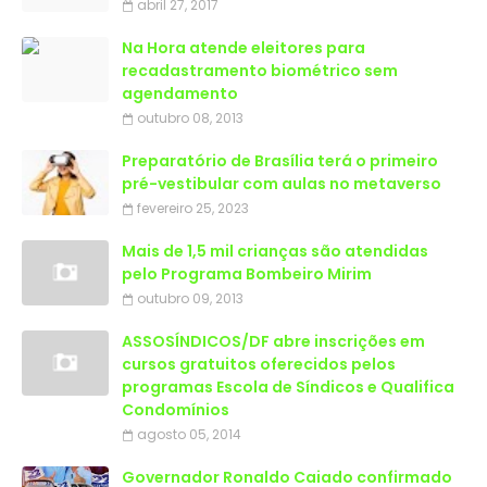
abril 27, 2017
Na Hora atende eleitores para
recadastramento biométrico sem
agendamento
outubro 08, 2013
Preparatório de Brasília terá o primeiro
pré-vestibular com aulas no metaverso
fevereiro 25, 2023
Mais de 1,5 mil crianças são atendidas
outubro 09, 2013
ASSOSÍNDICOS/DF abre inscrições em
cursos gratuitos oferecidos pelos
programas Escola de Síndicos e Qualifica
Condomínios
agosto 05, 2014
Governador Ronaldo Caiado confirmado