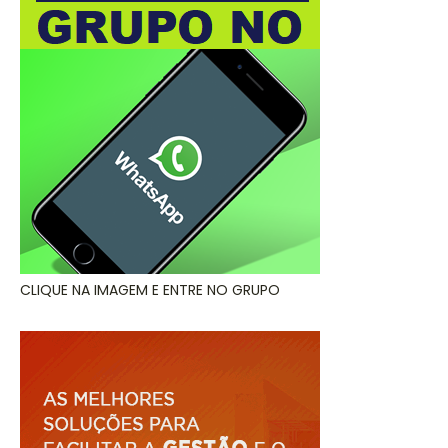
CLIQUE NA IMAGEM E ENTRE NO GRUPO