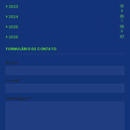
2023
15
8
2024
35
7
2025
38
0
2026
117
FORMULÁRIO DE CONTATO
Nome
E-mail
*
Mensagem
*