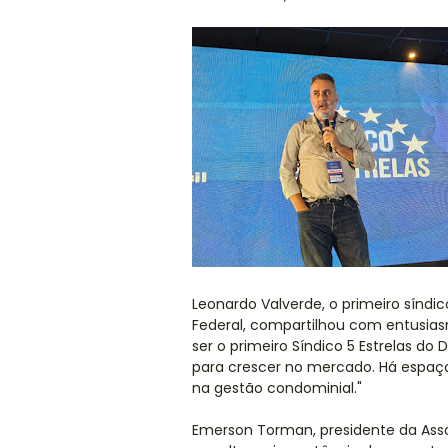
Leonardo Valverde, o primeiro síndico
Federal, compartilhou com entusias
ser o primeiro Síndico 5 Estrelas do
para crescer no mercado. Há espaç
na gestão condominial."
Emerson Torman, presidente da Ass