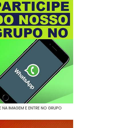
E NA IMAGEM E ENTRE NO GRUPO