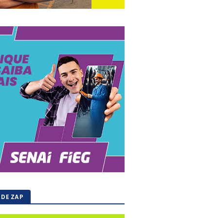
 DE ZAP