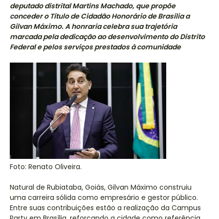
deputado distrital Martins Machado, que propõe
conceder o Título de Cidadão Honorário de Brasília a
Gilvan Máximo. A honraria celebra sua trajetória
marcada pela dedicação ao desenvolvimento do Distrito
Federal e pelos serviços prestados à comunidade
Foto: Renato Oliveira.
Natural de Rubiataba, Goiás, Gilvan Máximo construiu
uma carreira sólida como empresário e gestor público.
Entre suas contribuições estão a realização da Campus
Party em Brasília, reforçando a cidade como referência