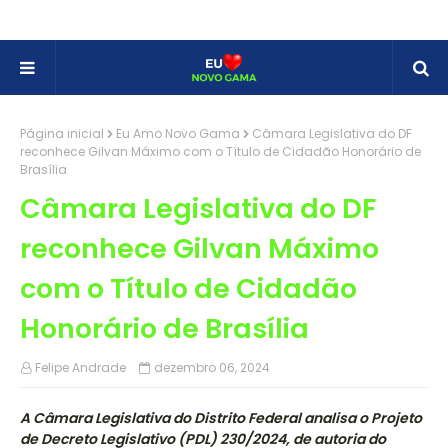
Página inicial
Eu Amo Novo Gama
Câmara Legislativa do DF
reconhece Gilvan Máximo com o Título de Cidadão Honorário de
Brasília
Câmara Legislativa do DF
reconhece Gilvan Máximo
com o Título de Cidadão
Honorário de Brasília
Felipe Andrade
dezembro 06, 2024
A Câmara Legislativa do Distrito Federal analisa o Projeto
de Decreto Legislativo (PDL) 230/2024, de autoria do