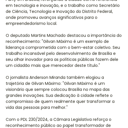
em tecnologia e inovação, e o trabalho como Secretário
de Ciência, Tecnologia e Inovação do Distrito Federal,
onde promoveu avanços significativos para o
empreendedorismo local.
O deputado Martins Machado destacou a importância do
reconhecimento: "Gilvan Máximo é um exemplo de
liderança comprometida com o bem-estar coletivo. Seu
trabalho incansável pelo desenvolvimento de Brasília e
seu olhar inovador para as políticas públicas fazem dele
um cidadão mais que merecedor deste título."
O jornalista Anderson Miranda também elogiou a
trajetória de Gilvan Máximo: "Gilvan Máximo é um
visionário que sempre colocou Brasília no mapa das
grandes inovações. Sua dedicação à cidade reflete o
compromisso de quem realmente quer transformar a
vida das pessoas para melhor."
Com o PDL 230/2024, a Câmara Legislativa reforça o
reconhecimento público ao papel transformador de