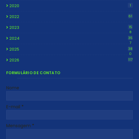
2020
1
2022
61
2023
15
8
2024
35
7
2025
38
0
2026
117
FORMULÁRIO DE CONTATO
Nome
E-mail
*
Mensagem
*