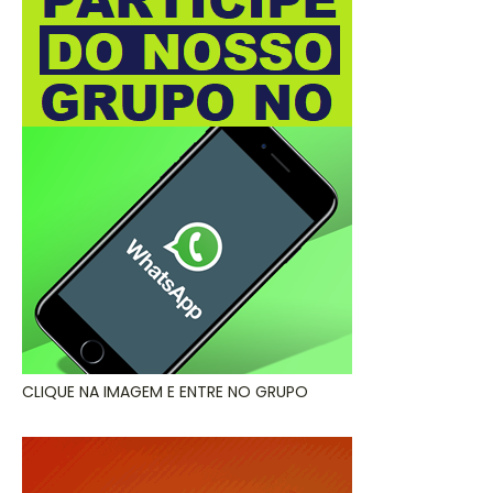
CLIQUE NA IMAGEM E ENTRE NO GRUPO