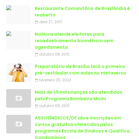
Restaurante Comunitário de Brazlândia é
reaberto
abril 27, 2017
Na Hora atende eleitores para
recadastramento biométrico sem
agendamento
outubro 08, 2013
Preparatório de Brasília terá o primeiro
pré-vestibular com aulas no metaverso
fevereiro 25, 2023
Mais de 1,5 mil crianças são atendidas
outubro 09, 2013
ASSOSÍNDICOS/DF abre inscrições em
cursos gratuitos oferecidos pelos
programas Escola de Síndicos e Qualifica
Condomínios