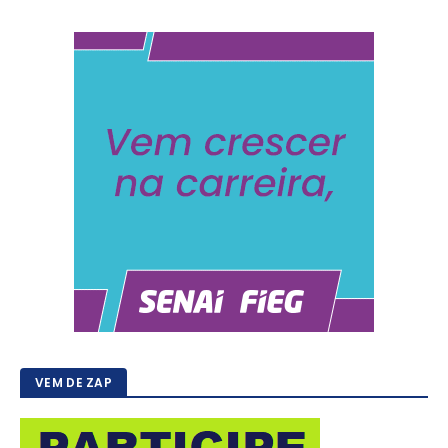
VEM DE ZAP