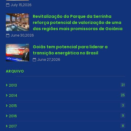
July 15,2026
Revitalização do Parque da Serrinha
reforça potencial de valorização de uma
das regiões mais promissoras de Goiânia
June 30,2026
Goiás tem potencial para liderar a
transição energética no Brasil
June 27,2026
ARQUIVO
2013
21
2014
25
2015
3
2016
9
2017
8