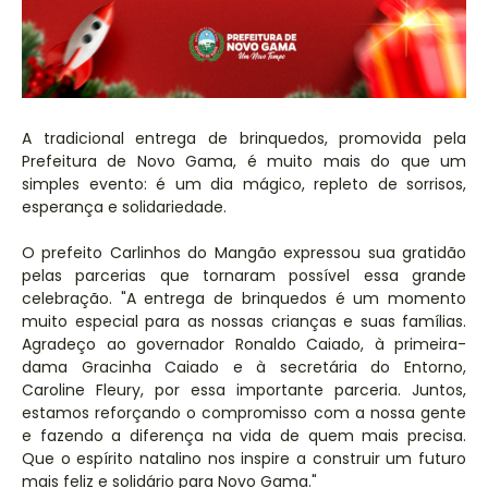
A tradicional entrega de brinquedos, promovida pela
Prefeitura de Novo Gama, é muito mais do que um
simples evento: é um dia mágico, repleto de sorrisos,
esperança e solidariedade.
O prefeito Carlinhos do Mangão expressou sua gratidão
pelas parcerias que tornaram possível essa grande
celebração. "A entrega de brinquedos é um momento
muito especial para as nossas crianças e suas famílias.
Agradeço ao governador Ronaldo Caiado, à primeira-
dama Gracinha Caiado e à secretária do Entorno,
Caroline Fleury, por essa importante parceria. Juntos,
estamos reforçando o compromisso com a nossa gente
e fazendo a diferença na vida de quem mais precisa.
Que o espírito natalino nos inspire a construir um futuro
mais feliz e solidário para Novo Gama."