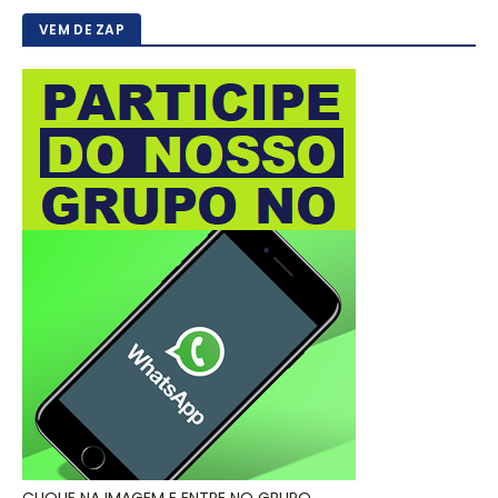
VEM DE ZAP