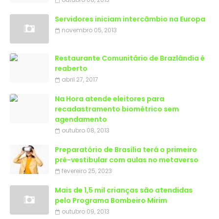
Servidores iniciam intercâmbio na Europa
novembro 05, 2013
Restaurante Comunitário de Brazlândia é
reaberto
abril 27, 2017
Na Hora atende eleitores para
recadastramento biométrico sem
agendamento
outubro 08, 2013
Preparatório de Brasília terá o primeiro
pré-vestibular com aulas no metaverso
fevereiro 25, 2023
Mais de 1,5 mil crianças são atendidas
outubro 09, 2013