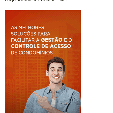
CLIQUE NA IMAGEM E ENTRE NO GRUPO