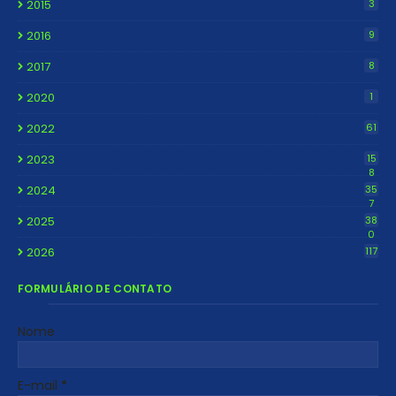
2015
3
2016
9
2017
8
2020
1
2022
61
2023
15
8
2024
35
7
2025
38
0
2026
117
FORMULÁRIO DE CONTATO
Nome
E-mail
*