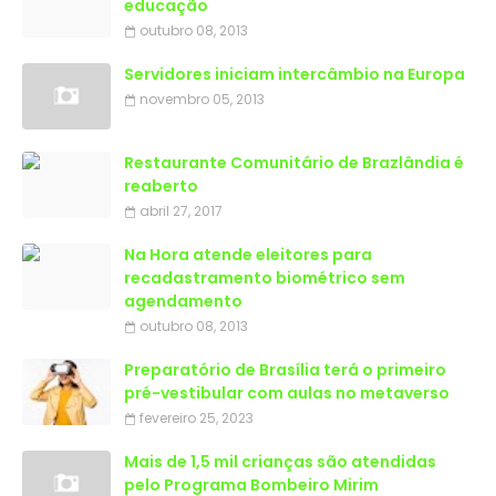
educação
outubro 08, 2013
Servidores iniciam intercâmbio na Europa
novembro 05, 2013
Restaurante Comunitário de Brazlândia é
reaberto
abril 27, 2017
Na Hora atende eleitores para
recadastramento biométrico sem
agendamento
outubro 08, 2013
Preparatório de Brasília terá o primeiro
pré-vestibular com aulas no metaverso
fevereiro 25, 2023
Mais de 1,5 mil crianças são atendidas