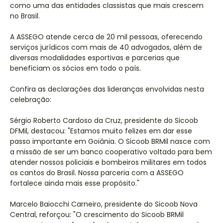
como uma das entidades classistas que mais crescem
no Brasil.
A ASSEGO atende cerca de 20 mil pessoas, oferecendo
serviços jurídicos com mais de 40 advogados, além de
diversas modalidades esportivas e parcerias que
beneficiam os sócios em todo o país.
Confira as declarações das lideranças envolvidas nesta
celebração:
Sérgio Roberto Cardoso da Cruz, presidente do Sicoob
DFMil, destacou: "Estamos muito felizes em dar esse
passo importante em Goiânia. O Sicoob BRMil nasce com
a missão de ser um banco cooperativo voltado para bem
atender nossos policiais e bombeiros militares em todos
os cantos do Brasil. Nossa parceria com a ASSEGO
fortalece ainda mais esse propósito."
Marcelo Baiocchi Carneiro, presidente do Sicoob Nova
Central, reforçou: "O crescimento do Sicoob BRMil