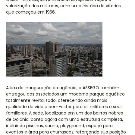
valorização dos militares, com uma história de vitórias
que começou em 1956.
Além da inauguração da agência, a ASSEGO também
entregou aos associados um moderno parque aquático
totalmente revitalizado, oferecendo ainda mais
qualidade de vida e bem-estar para os militares e seus
familiares. A sede, localizada em um dos bairros nobres
de Goiânia, conta agora com uma estrutura completa,
incluindo piscinas, sauna, playground, espaço para
eventos e área para churrascos, reforçando sua posição