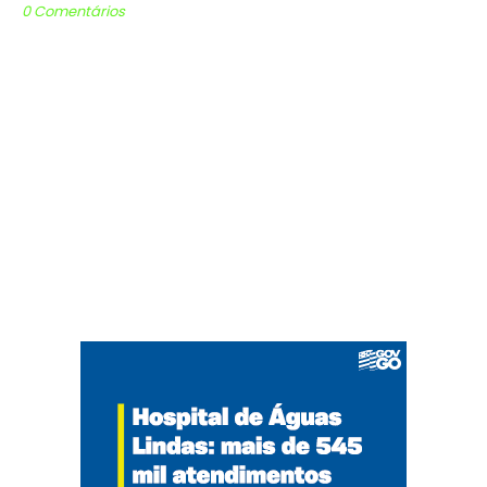
0 Comentários