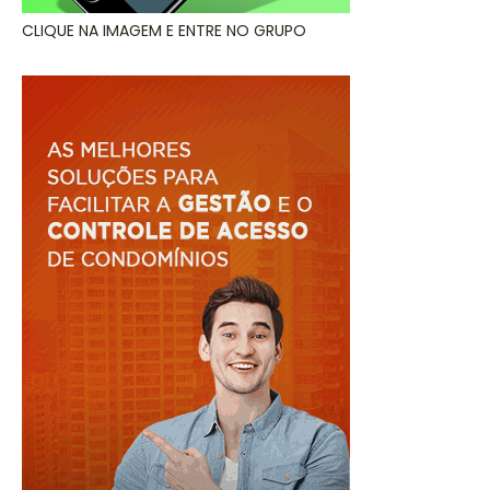
CLIQUE NA IMAGEM E ENTRE NO GRUPO