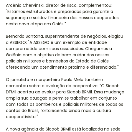
Arcênio Chervinski, diretor de risco, complementou:
"Estamos estruturados e preparados para garantir a
segurança e solidez financeira dos nossos cooperados
nesta nova etapa em Goiás."
Bernardo Santana, superintendente de negócios, elogiou
a ASSEGO: "A ASSEGO é um exemplo de entidade
comprometida com seus associados. Chegamos a
Goiânia com o objetivo de bem cuidar dos nossos
policiais militares e bombeiros do Estado de Goiás,
oferecendo um atendimento próximo e diferenciado."
O jornalista e marqueteiro Paulo Melo também
comentou sobre a evolução da cooperativa: "O Sicoob
DFMil acertou ao evoluir para Sicoob BRMil. Essa mudança
amplia sua atuação e permite trabalhar em conjunto
com todos os bombeiros e policiais militares de todos os
cantos do Brasil, fortalecendo ainda mais a cultura
cooperativista."
A nova agência do Sicoob BRMil está localizada na sede