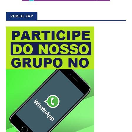
VEM DE ZAP