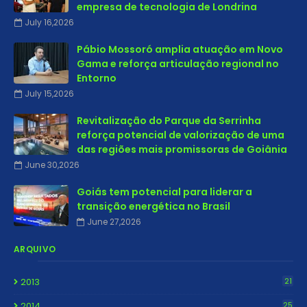
empresa de tecnologia de Londrina
July 16,2026
Pábio Mossoró amplia atuação em Novo
Gama e reforça articulação regional no
Entorno
July 15,2026
Revitalização do Parque da Serrinha
reforça potencial de valorização de uma
das regiões mais promissoras de Goiânia
June 30,2026
Goiás tem potencial para liderar a
transição energética no Brasil
June 27,2026
ARQUIVO
2013
21
2014
25