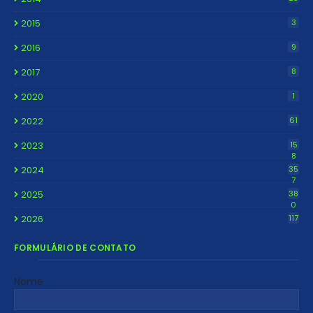
2015
3
2016
9
2017
8
2020
1
2022
61
2023
15
8
2024
35
7
2025
38
0
2026
117
FORMULÁRIO DE CONTATO
Nome