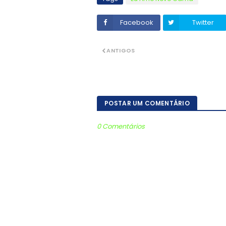
Facebook
Twitter
ANTIGOS
POSTAR UM COMENTÁRIO
0 Comentários