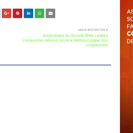
MAIS RECENTES
Assembleia do Sicoob DFMil celebra
conquistas, reforça laços e destaca papel dos
cooperados