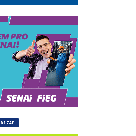
 DE ZAP