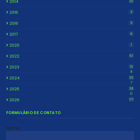
2014
25
2015
3
2016
9
2017
8
2020
1
2022
61
2023
15
8
2024
35
7
2025
38
0
2026
117
FORMULÁRIO DE CONTATO
Nome