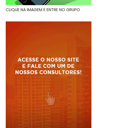
CLIQUE NA IMAGEM E ENTRE NO GRUPO