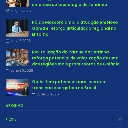
empresa de tecnologia de Londrina
July 16,2026
Pábio Mossoró amplia atuação em Novo
Gama e reforça articulação regional no
Entorno
July 15,2026
Revitalização do Parque da Serrinha
reforça potencial de valorização de uma
das regiões mais promissoras de Goiânia
June 30,2026
Goiás tem potencial para liderar a
transição energética no Brasil
June 27,2026
ARQUIVO
2013
21