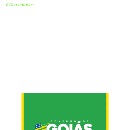
0 Comentários