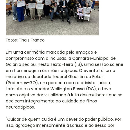
Fotos: Thais Franco.
Em uma cerimônia marcada pela emoção e
compromisso com a inclusão, a Câmara Municipal de
Goiânia sediou, nesta sexta-feira (16), uma sessão solene
em homenagem às mães atípicas. O evento foi uma
iniciativa do deputado federal Glaustin da Fokus
(Podemos-GO), em parceria com a ativista Larissa
Lafaiete e o vereador Wellington Bessa (DC), e teve
como objetivo dar visibilidade à luta das mulheres que se
dedicam integralmente ao cuidado de filhos
neuroatípicos.
"Cuidar de quem cuida é um dever do poder público. Por
isso, agradeço imensamente à Larissa e ao Bessa por