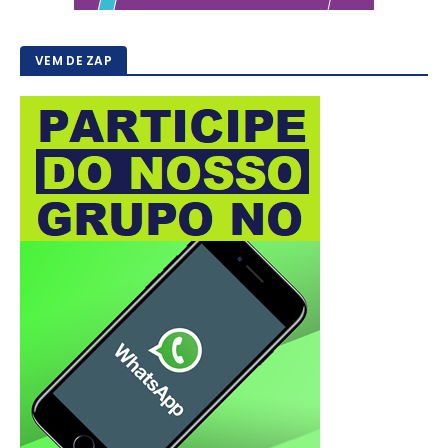
VEM DE ZAP