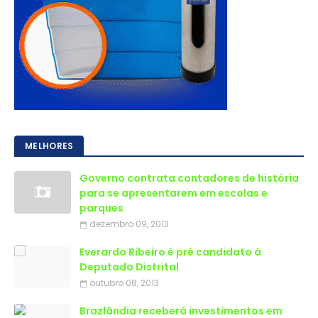
MELHORES
Governo contrata contadores de história
para se apresentarem em escolas e
parques
dezembro 09, 2013
Everardo Ribeiro é pré candidato á
Deputado Distrital
outubro 08, 2013
Brazlândia receberá investimentos em