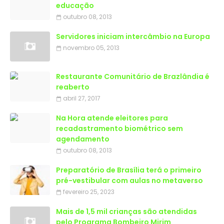
educação
outubro 08, 2013
Servidores iniciam intercâmbio na Europa
novembro 05, 2013
Restaurante Comunitário de Brazlândia é
reaberto
abril 27, 2017
Na Hora atende eleitores para
recadastramento biométrico sem
agendamento
outubro 08, 2013
Preparatório de Brasília terá o primeiro
pré-vestibular com aulas no metaverso
fevereiro 25, 2023
Mais de 1,5 mil crianças são atendidas