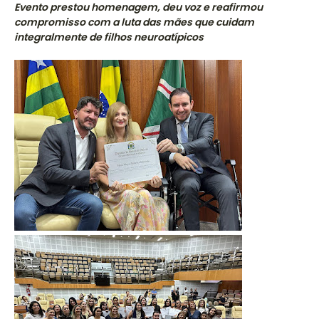
Evento prestou homenagem, deu voz e reafirmou
compromisso com a luta das mães que cuidam
integralmente de filhos neuroatípicos