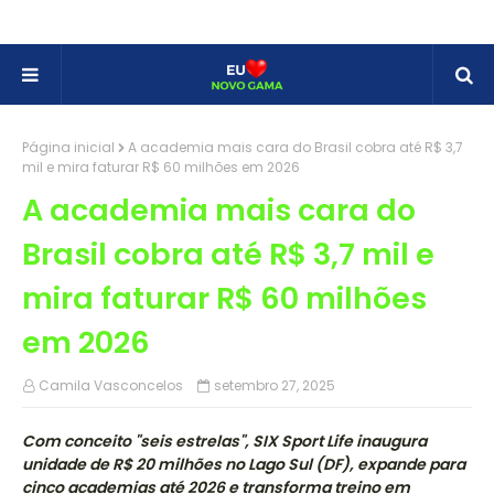
Página inicial
A academia mais cara do Brasil cobra até R$ 3,7
mil e mira faturar R$ 60 milhões em 2026
A academia mais cara do
Brasil cobra até R$ 3,7 mil e
mira faturar R$ 60 milhões
em 2026
Camila Vasconcelos
setembro 27, 2025
Com conceito "seis estrelas", SIX Sport Life inaugura
unidade de R$ 20 milhões no Lago Sul (DF), expande para
cinco academias até 2026 e transforma treino em