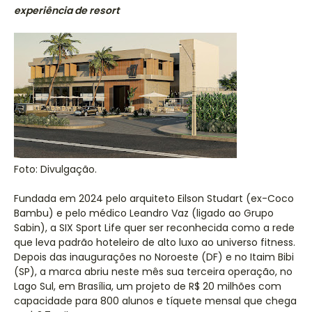
experiência de resort
Foto: Divulgação.
Fundada em 2024 pelo arquiteto Eilson Studart (ex-Coco
Bambu) e pelo médico Leandro Vaz (ligado ao Grupo
Sabin), a SIX Sport Life quer ser reconhecida como a rede
que leva padrão hoteleiro de alto luxo ao universo fitness.
Depois das inaugurações no Noroeste (DF) e no Itaim Bibi
(SP), a marca abriu neste mês sua terceira operação, no
Lago Sul, em Brasília, um projeto de R$ 20 milhões com
capacidade para 800 alunos e tíquete mensal que chega