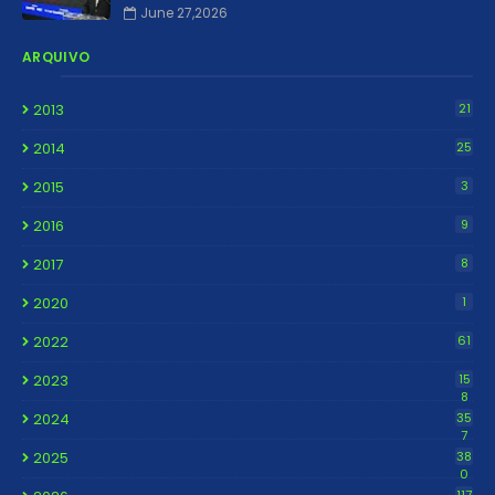
June 27,2026
ARQUIVO
2013
21
2014
25
2015
3
2016
9
2017
8
2020
1
2022
61
2023
15
8
2024
35
7
2025
38
0