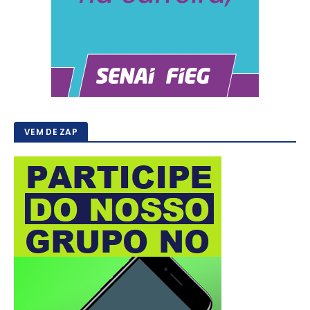
VEM DE ZAP