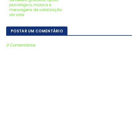
psicológico, música e
mensagens de valorização
da vida
POSTAR UM COMENTÁRIO
0 Comentários