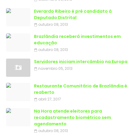
Everardo Ribeiro é pré candidato á
Deputado Distrital
outubro 08, 2013
Brazlândia receberá investimentos em
educação
outubro 08, 2013
Servidores iniciam intercâmbio na Europa
novembro 05, 2013
Restaurante Comunitário de Brazlândia é
reaberto
abril 27, 2017
Na Hora atende eleitores para
recadastramento biométrico sem
agendamento
outubro 08, 2013