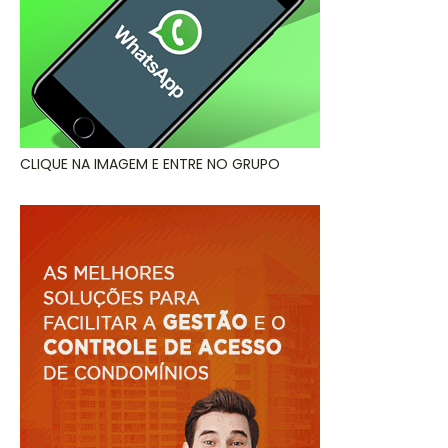
CLIQUE NA IMAGEM E ENTRE NO GRUPO