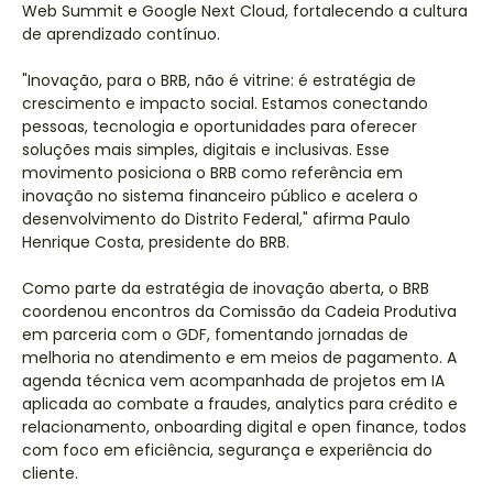
Web Summit e Google Next Cloud, fortalecendo a cultura
de aprendizado contínuo.
"Inovação, para o BRB, não é vitrine: é estratégia de
crescimento e impacto social. Estamos conectando
pessoas, tecnologia e oportunidades para oferecer
soluções mais simples, digitais e inclusivas. Esse
movimento posiciona o BRB como referência em
inovação no sistema financeiro público e acelera o
desenvolvimento do Distrito Federal," afirma Paulo
Henrique Costa, presidente do BRB.
Como parte da estratégia de inovação aberta, o BRB
coordenou encontros da Comissão da Cadeia Produtiva
em parceria com o GDF, fomentando jornadas de
melhoria no atendimento e em meios de pagamento. A
agenda técnica vem acompanhada de projetos em IA
aplicada ao combate a fraudes, analytics para crédito e
relacionamento, onboarding digital e open finance, todos
com foco em eficiência, segurança e experiência do
cliente.