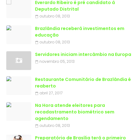
Everardo Ribeiro é pré candidato á
Deputado Distrital
outubro 08, 2013
Brazlândia receberá investimentos em
educação
outubro 08, 2013
Servidores iniciam intercâmbio na Europa
novembro 05, 2013
Restaurante Comunitário de Brazlândia é
reaberto
abril 27, 2017
Na Hora atende eleitores para
recadastramento biométrico sem
agendamento
outubro 08, 2013
Preparatório de Brasília terá o primeiro