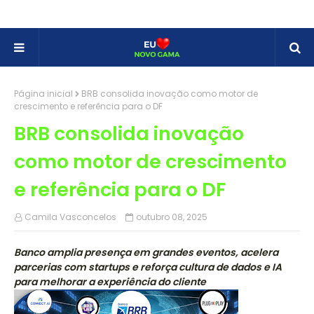
Página inicial
BRB consolida inovação como motor de
crescimento e referência para o DF
BRB consolida inovação
como motor de crescimento
e referência para o DF
Camila Vasconcelos
outubro 08, 2025
Banco amplia presença em grandes eventos, acelera
parcerias com startups e reforça cultura de dados e IA
para melhorar a experiência do cliente