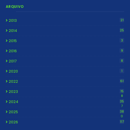
ARQUIVO
2013
21
2014
25
2015
3
2016
9
2017
8
2020
1
2022
61
2023
15
8
2024
35
7
2025
38
0
2026
117