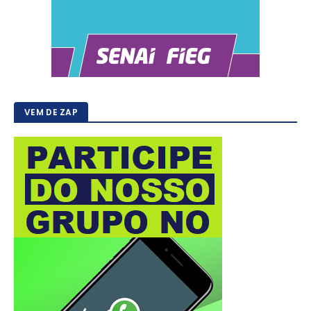
VEM DE ZAP