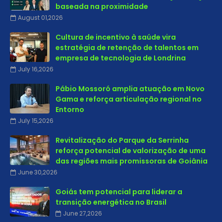
baseada na proximidade
August 01,2026
Cultura de incentivo à saúde vira
estratégia de retenção de talentos em
empresa de tecnologia de Londrina
July 16,2026
Pábio Mossoró amplia atuação em Novo
Gama e reforça articulação regional no
Entorno
July 15,2026
Revitalização do Parque da Serrinha
reforça potencial de valorização de uma
das regiões mais promissoras de Goiânia
June 30,2026
Goiás tem potencial para liderar a
transição energética no Brasil
June 27,2026