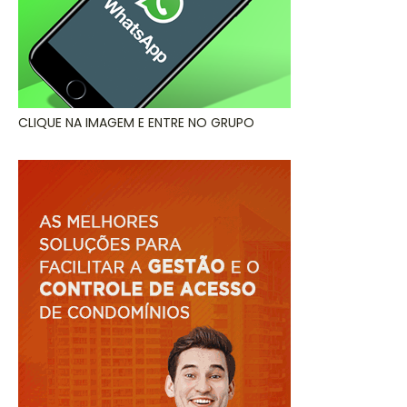
CLIQUE NA IMAGEM E ENTRE NO GRUPO