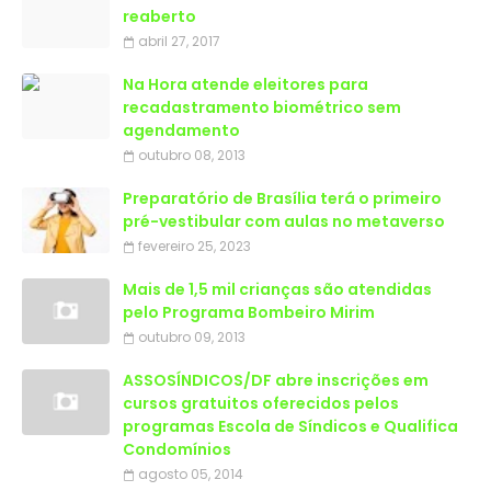
reaberto
abril 27, 2017
Na Hora atende eleitores para
recadastramento biométrico sem
agendamento
outubro 08, 2013
Preparatório de Brasília terá o primeiro
pré-vestibular com aulas no metaverso
fevereiro 25, 2023
Mais de 1,5 mil crianças são atendidas
outubro 09, 2013
ASSOSÍNDICOS/DF abre inscrições em
cursos gratuitos oferecidos pelos
programas Escola de Síndicos e Qualifica
Condomínios
agosto 05, 2014