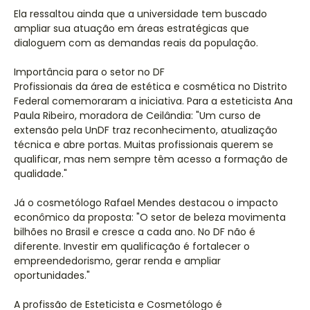
Ela ressaltou ainda que a universidade tem buscado
ampliar sua atuação em áreas estratégicas que
dialoguem com as demandas reais da população.
Importância para o setor no DF
Profissionais da área de estética e cosmética no Distrito
Federal comemoraram a iniciativa. Para a esteticista Ana
Paula Ribeiro, moradora de Ceilândia: "Um curso de
extensão pela UnDF traz reconhecimento, atualização
técnica e abre portas. Muitas profissionais querem se
qualificar, mas nem sempre têm acesso a formação de
qualidade."
Já o cosmetólogo Rafael Mendes destacou o impacto
econômico da proposta: "O setor de beleza movimenta
bilhões no Brasil e cresce a cada ano. No DF não é
diferente. Investir em qualificação é fortalecer o
empreendedorismo, gerar renda e ampliar
oportunidades."
A profissão de Esteticista e Cosmetólogo é