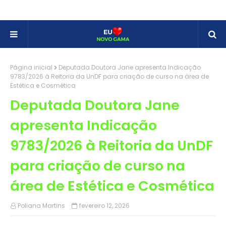
Página inicial
Deputada Doutora Jane apresenta Indicação
9783/2026 à Reitoria da UnDF para criação de curso na área de
Estética e Cosmética
Deputada Doutora Jane
apresenta Indicação
9783/2026 à Reitoria da UnDF
para criação de curso na
área de Estética e Cosmética
Poliana Martins
fevereiro 12, 2026