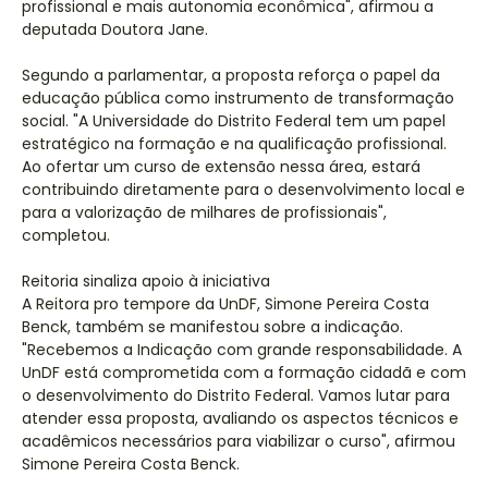
profissional e mais autonomia econômica", afirmou a
deputada Doutora Jane.
Segundo a parlamentar, a proposta reforça o papel da
educação pública como instrumento de transformação
social. "A Universidade do Distrito Federal tem um papel
estratégico na formação e na qualificação profissional.
Ao ofertar um curso de extensão nessa área, estará
contribuindo diretamente para o desenvolvimento local e
para a valorização de milhares de profissionais",
completou.
Reitoria sinaliza apoio à iniciativa
A Reitora pro tempore da UnDF, Simone Pereira Costa
Benck, também se manifestou sobre a indicação.
"Recebemos a Indicação com grande responsabilidade. A
UnDF está comprometida com a formação cidadã e com
o desenvolvimento do Distrito Federal. Vamos lutar para
atender essa proposta, avaliando os aspectos técnicos e
acadêmicos necessários para viabilizar o curso", afirmou
Simone Pereira Costa Benck.