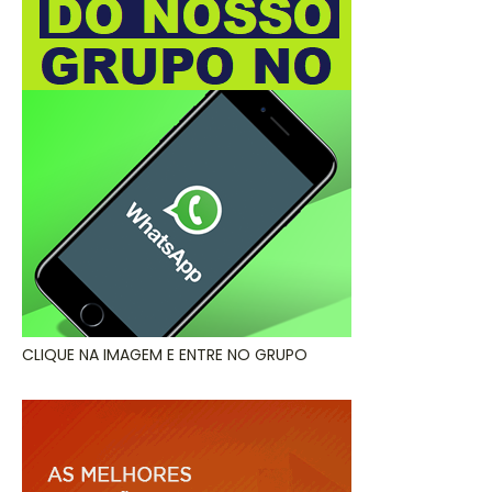
CLIQUE NA IMAGEM E ENTRE NO GRUPO