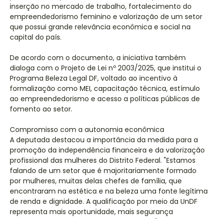
inserção no mercado de trabalho, fortalecimento do
empreendedorismo feminino e valorização de um setor
que possui grande relevância econômica e social na
capital do país.
De acordo com o documento, a iniciativa também
dialoga com o Projeto de Lei nº 2003/2025, que institui o
Programa Beleza Legal DF, voltado ao incentivo à
formalização como MEI, capacitação técnica, estímulo
ao empreendedorismo e acesso a políticas públicas de
fomento ao setor.
Compromisso com a autonomia econômica
A deputada destacou a importância da medida para a
promoção da independência financeira e da valorização
profissional das mulheres do Distrito Federal. "Estamos
falando de um setor que é majoritariamente formado
por mulheres, muitas delas chefes de família, que
encontraram na estética e na beleza uma fonte legítima
de renda e dignidade. A qualificação por meio da UnDF
representa mais oportunidade, mais segurança