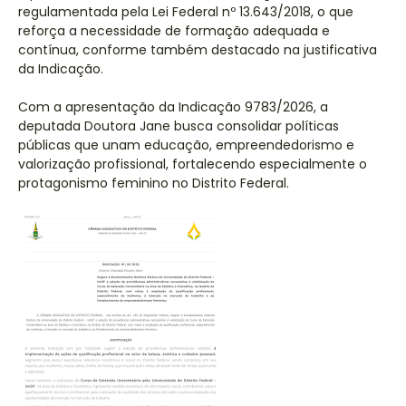
regulamentada pela Lei Federal nº 13.643/2018, o que
reforça a necessidade de formação adequada e
contínua, conforme também destacado na justificativa
da Indicação.
Com a apresentação da Indicação 9783/2026, a
deputada Doutora Jane busca consolidar políticas
públicas que unam educação, empreendedorismo e
valorização profissional, fortalecendo especialmente o
protagonismo feminino no Distrito Federal.