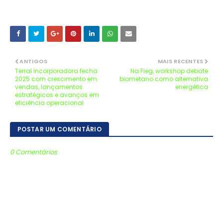
ANTIGOS
MAIS RECENTES
Terral Incorporadora fecha
Na Fieg, workshop debate
2025 com crescimento em
biometano como alternativa
vendas, lançamentos
energética
estratégicos e avanços em
eficiência operacional
POSTAR UM COMENTÁRIO
0 Comentários