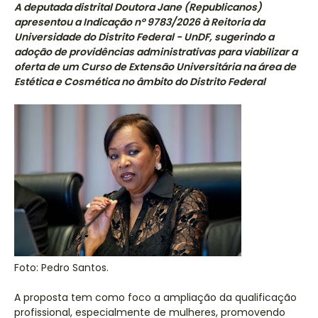
A deputada distrital Doutora Jane (Republicanos)
apresentou a Indicação nº 9783/2026 à Reitoria da
Universidade do Distrito Federal - UnDF, sugerindo a
adoção de providências administrativas para viabilizar a
oferta de um Curso de Extensão Universitária na área de
Estética e Cosmética no âmbito do Distrito Federal
Foto: Pedro Santos.
A proposta tem como foco a ampliação da qualificação
profissional, especialmente de mulheres, promovendo