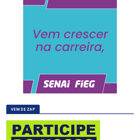
VEM DE ZAP