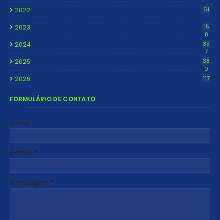
2022
61
2023
15
8
2024
35
7
2025
38
0
2026
117
FORMULÁRIO DE CONTATO
Nome
E-mail
*
Mensagem
*