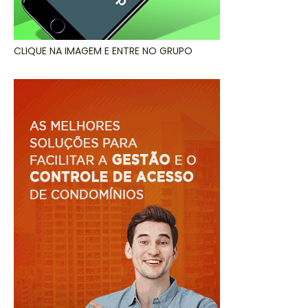
CLIQUE NA IMAGEM E ENTRE NO GRUPO