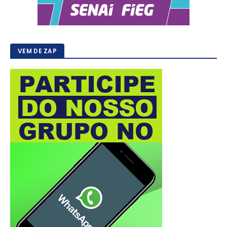
VEM DE ZAP