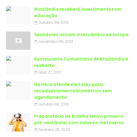
Brazlândia receberá investimentos em
educação
outubro 08, 2013
Servidores iniciam intercâmbio na Europa
novembro 05, 2013
Restaurante Comunitário de Brazlândia é
reaberto
abril 27, 2017
Na Hora atende eleitores para
recadastramento biométrico sem
agendamento
outubro 08, 2013
Preparatório de Brasília terá o primeiro
pré-vestibular com aulas no metaverso
fevereiro 25, 2023