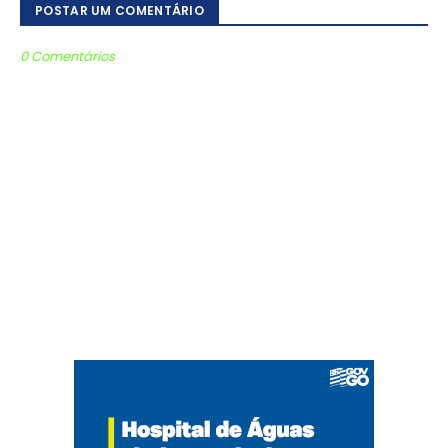
POSTAR UM COMENTÁRIO
0 Comentários