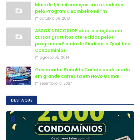
Mais de 1,5 mil crianças são atendidas
outubro 09, 2013
ASSOSÍNDICOS/DF abre inscrições em
cursos gratuitos oferecidos pelos
programas Escola de Síndicos e Qualifica
Condomínios
agosto 05, 2014
Governador Ronaldo Caiado confirmado
em grande carreata em Novo Gama!
setembro 17, 2024
DESTAQUE