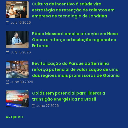
Cultura de incentivo à saúde vira
estratégia de retenção de talentos em
empresa de tecnologia de Londrina
July 16,2026
Pábio Mossoró amplia atuação em Novo
Gama e reforça articulação regional no
Entorno
July 15,2026
Revitalização do Parque da Serrinha
reforça potencial de valorização de uma
das regiões mais promissoras de Goiânia
June 30,2026
Goiás tem potencial para liderar a
transição energética no Brasil
June 27,2026
ARQUIVO