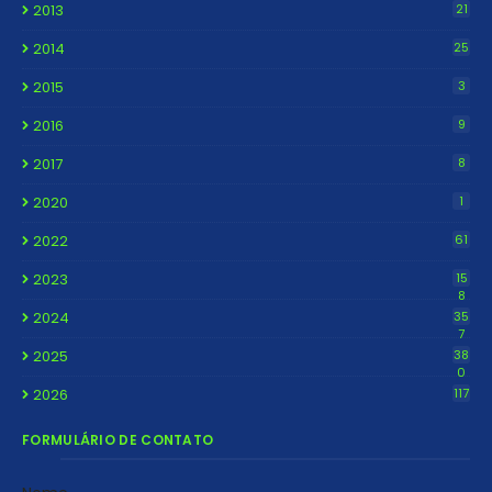
2013
21
2014
25
2015
3
2016
9
2017
8
2020
1
2022
61
2023
15
8
2024
35
7
2025
38
0
2026
117
FORMULÁRIO DE CONTATO