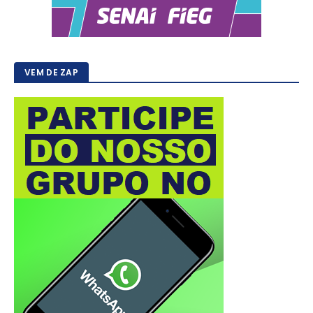
VEM DE ZAP