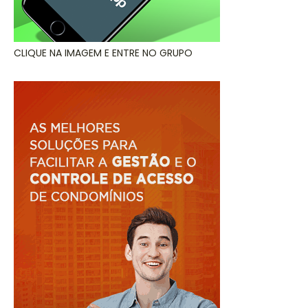
CLIQUE NA IMAGEM E ENTRE NO GRUPO