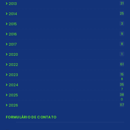
2013
21
2014
25
2015
3
2016
9
2017
8
2020
1
2022
61
2023
15
8
2024
35
7
2025
38
0
2026
117
FORMULÁRIO DE CONTATO