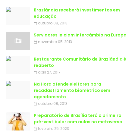
Brazlândia receberá investimentos em
educação
outubro 08, 2013
Servidores iniciam intercâmbio na Europa
novembro 05, 2013
Restaurante Comunitário de Brazlândia é
reaberto
abril 27, 2017
Na Hora atende eleitores para
recadastramento biométrico sem
agendamento
outubro 08, 2013
Preparatório de Brasília terá o primeiro
pré-vestibular com aulas no metaverso
fevereiro 25, 2023