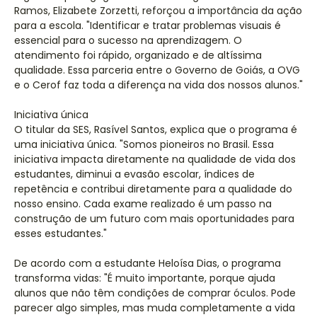
Ramos, Elizabete Zorzetti, reforçou a importância da ação
para a escola. "Identificar e tratar problemas visuais é
essencial para o sucesso na aprendizagem. O
atendimento foi rápido, organizado e de altíssima
qualidade. Essa parceria entre o Governo de Goiás, a OVG
e o Cerof faz toda a diferença na vida dos nossos alunos."
Iniciativa única
O titular da SES, Rasível Santos, explica que o programa é
uma iniciativa única. "Somos pioneiros no Brasil. Essa
iniciativa impacta diretamente na qualidade de vida dos
estudantes, diminui a evasão escolar, índices de
repetência e contribui diretamente para a qualidade do
nosso ensino. Cada exame realizado é um passo na
construção de um futuro com mais oportunidades para
esses estudantes."
De acordo com a estudante Heloísa Dias, o programa
transforma vidas: "É muito importante, porque ajuda
alunos que não têm condições de comprar óculos. Pode
parecer algo simples, mas muda completamente a vida