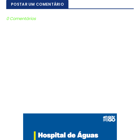
POSTAR UM COMENTÁRIO
0 Comentários