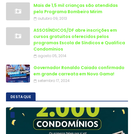
Mais de 1,5 mil crianças são atendidas
outubro 09, 2013
ASSOSÍNDICOS/DF abre inscrições em
cursos gratuitos oferecidos pelos
programas Escola de Síndicos e Qualifica
Condomínios
agosto 05, 2014
Governador Ronaldo Caiado confirmado
em grande carreata em Novo Gama!
setembro 17, 2024
DESTAQUE