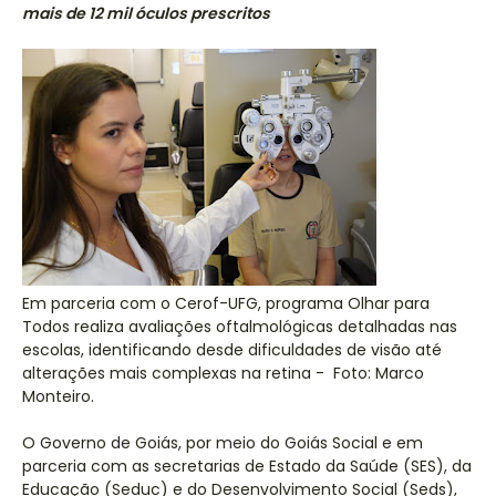
mais de 12 mil óculos prescritos
Em parceria com o Cerof-UFG, programa Olhar para
Todos realiza avaliações oftalmológicas detalhadas nas
escolas, identificando desde dificuldades de visão até
alterações mais complexas na retina - Foto: Marco
Monteiro.
O Governo de Goiás, por meio do Goiás Social e em
parceria com as secretarias de Estado da Saúde (SES), da
Educação (Seduc) e do Desenvolvimento Social (Seds),