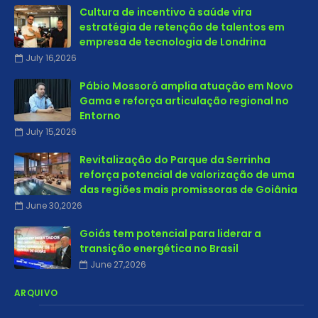
Cultura de incentivo à saúde vira
estratégia de retenção de talentos em
empresa de tecnologia de Londrina
July 16,2026
Pábio Mossoró amplia atuação em Novo
Gama e reforça articulação regional no
Entorno
July 15,2026
Revitalização do Parque da Serrinha
reforça potencial de valorização de uma
das regiões mais promissoras de Goiânia
June 30,2026
Goiás tem potencial para liderar a
transição energética no Brasil
June 27,2026
ARQUIVO