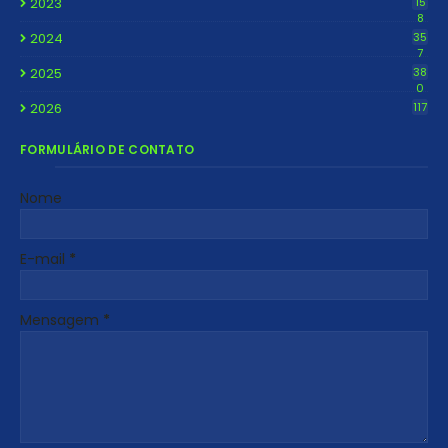
2023
15
8
2024
35
7
2025
38
0
2026
117
FORMULÁRIO DE CONTATO
Nome
E-mail
*
Mensagem
*