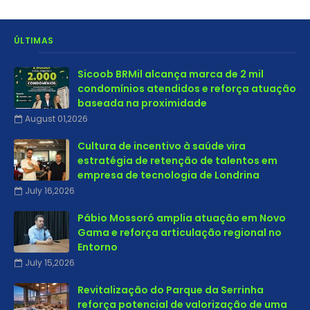
ÚLTIMAS
Sicoob BRMil alcança marca de 2 mil
condomínios atendidos e reforça atuação
baseada na proximidade
August 01,2026
Cultura de incentivo à saúde vira
estratégia de retenção de talentos em
empresa de tecnologia de Londrina
July 16,2026
Pábio Mossoró amplia atuação em Novo
Gama e reforça articulação regional no
Entorno
July 15,2026
Revitalização do Parque da Serrinha
reforça potencial de valorização de uma