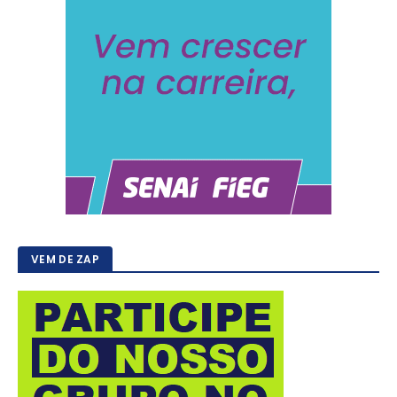
VEM DE ZAP