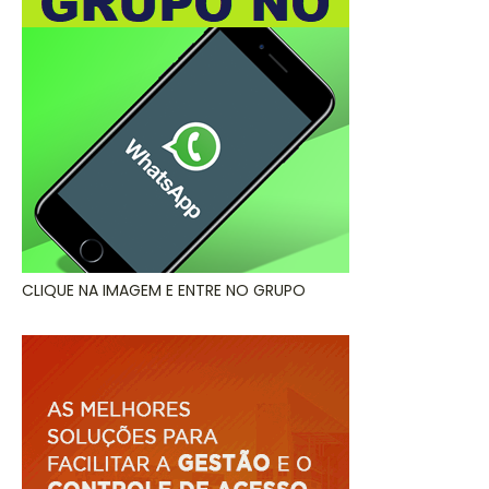
CLIQUE NA IMAGEM E ENTRE NO GRUPO