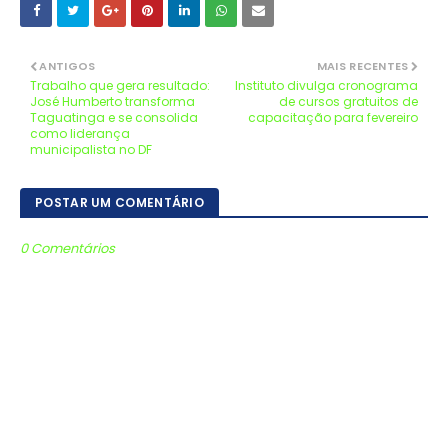
ANTIGOS
MAIS RECENTES
Trabalho que gera resultado:
Instituto divulga cronograma
José Humberto transforma
de cursos gratuitos de
Taguatinga e se consolida
capacitação para fevereiro
como liderança
municipalista no DF
POSTAR UM COMENTÁRIO
0 Comentários