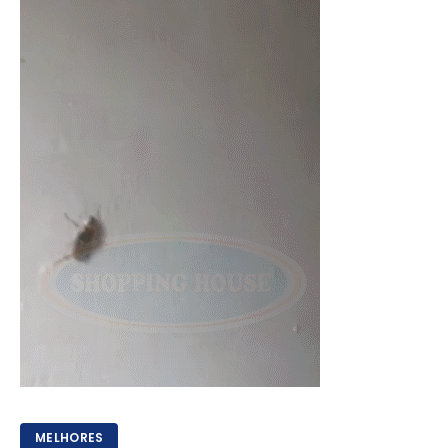
MELHORES