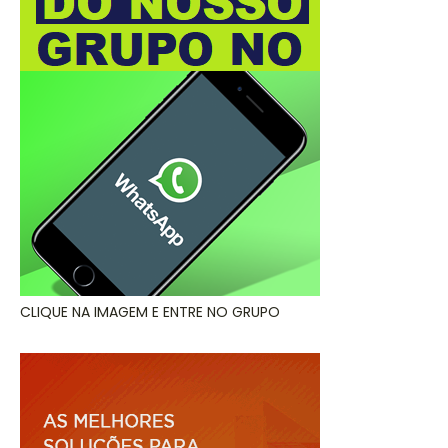
CLIQUE NA IMAGEM E ENTRE NO GRUPO