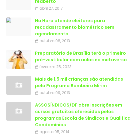
reaberto
abril 27, 2017
Na Hora atende eleitores para
recadastramento biométrico sem
agendamento
outubro 08, 2013
Preparatório de Brasília terá o primeiro
pré-vestibular com aulas no metaverso
fevereiro 25, 2023
Mais de 1,5 mil crianças são atendidas
outubro 09, 2013
ASSOSÍNDICOS/DF abre inscrições em
cursos gratuitos oferecidos pelos
programas Escola de Síndicos e Qualifica
Condomínios
agosto 05, 2014