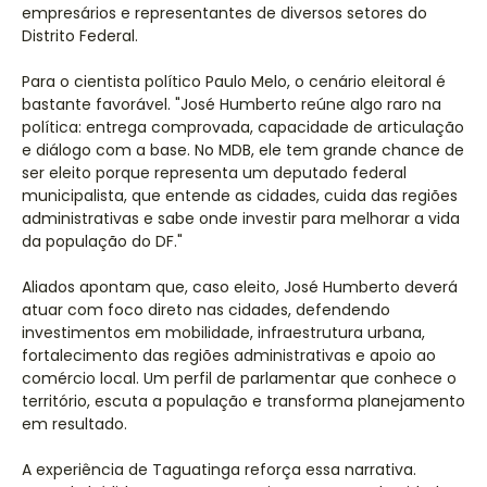
empresários e representantes de diversos setores do
Distrito Federal.
Para o cientista político Paulo Melo, o cenário eleitoral é
bastante favorável. "José Humberto reúne algo raro na
política: entrega comprovada, capacidade de articulação
e diálogo com a base. No MDB, ele tem grande chance de
ser eleito porque representa um deputado federal
municipalista, que entende as cidades, cuida das regiões
administrativas e sabe onde investir para melhorar a vida
da população do DF."
Aliados apontam que, caso eleito, José Humberto deverá
atuar com foco direto nas cidades, defendendo
investimentos em mobilidade, infraestrutura urbana,
fortalecimento das regiões administrativas e apoio ao
comércio local. Um perfil de parlamentar que conhece o
território, escuta a população e transforma planejamento
em resultado.
A experiência de Taguatinga reforça essa narrativa.