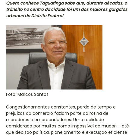
Quem conhece Taguatinga sabe que, durante décadas, o
trânsito no centro da cidade foi um dos maiores gargalos
urbanos do Distrito Federal
Foto: Marcos Santos
Congestionamentos constantes, perda de tempo e
prejuízos ao comércio faziam parte da rotina de
moradores e empreendedores. Uma realidade
considerada por muitos como impossível de mudar — até
que decisão política, planejamento e execução eficiente