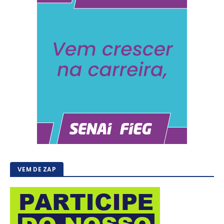
VEM DE ZAP