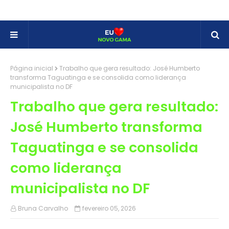
Página inicial
Trabalho que gera resultado: José Humberto
transforma Taguatinga e se consolida como liderança
municipalista no DF
Trabalho que gera resultado:
José Humberto transforma
Taguatinga e se consolida
como liderança
municipalista no DF
Bruna Carvalho
fevereiro 05, 2026