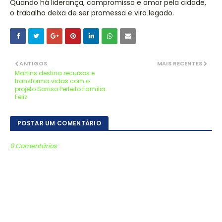
Quando há liderança, compromisso e amor pela cidade,
o trabalho deixa de ser promessa e vira legado.
ANTIGOS
MAIS RECENTES
Martins destina recursos e
transforma vidas com o
projeto Sorriso Perfeito Família
Feliz
POSTAR UM COMENTÁRIO
0 Comentários