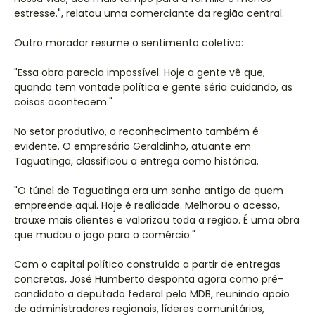
estresse.", relatou uma comerciante da região central.
Outro morador resume o sentimento coletivo:
"Essa obra parecia impossível. Hoje a gente vê que,
quando tem vontade política e gente séria cuidando, as
coisas acontecem."
No setor produtivo, o reconhecimento também é
evidente. O empresário Geraldinho, atuante em
Taguatinga, classificou a entrega como histórica.
"O túnel de Taguatinga era um sonho antigo de quem
empreende aqui. Hoje é realidade. Melhorou o acesso,
trouxe mais clientes e valorizou toda a região. É uma obra
que mudou o jogo para o comércio."
Com o capital político construído a partir de entregas
concretas, José Humberto desponta agora como pré-
candidato a deputado federal pelo MDB, reunindo apoio
de administradores regionais, líderes comunitários,