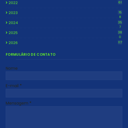
2022
61
2023
15
8
2024
35
7
2025
38
0
2026
117
FORMULÁRIO DE CONTATO
Nome
E-mail
*
Mensagem
*