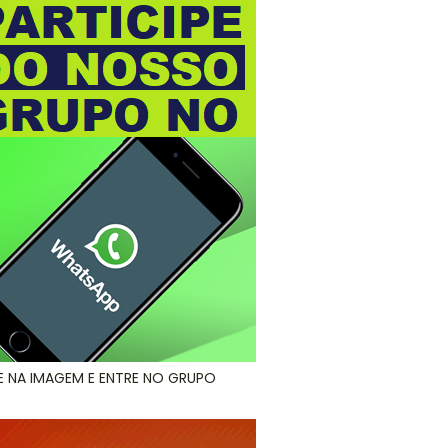
E NA IMAGEM E ENTRE NO GRUPO