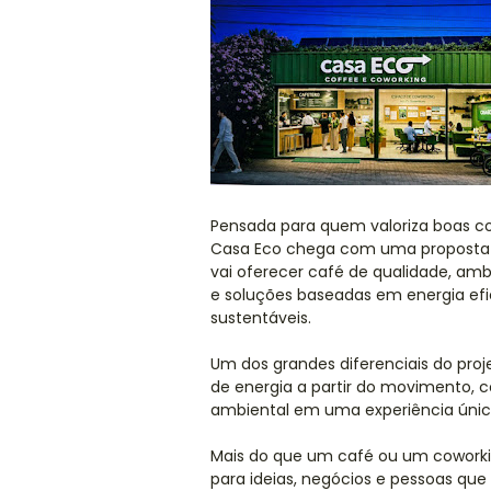
Pensada para quem valoriza boas co
Casa Eco chega com uma proposta 
vai oferecer café de qualidade, amb
e soluções baseadas em energia ef
sustentáveis.
Um dos grandes diferenciais do proj
de energia a partir do movimento, 
ambiental em uma experiência única
Mais do que um café ou um cowork
para ideias, negócios e pessoas que