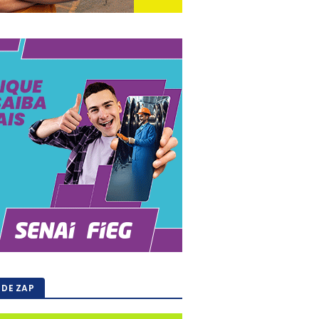
 DE ZAP